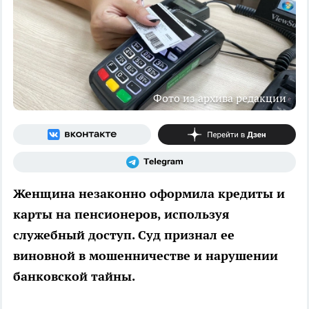
Фото из архива редакции
Женщина незаконно оформила кредиты и
карты на пенсионеров, используя
служебный доступ. Суд признал ее
виновной в мошенничестве и нарушении
банковской тайны.