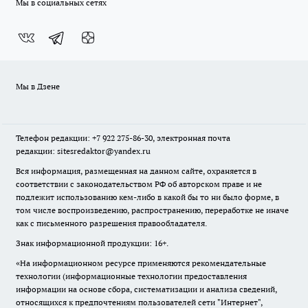
Мы в социальных сетях
Мы в Дзене
Телефон редакции: +7 922 275-86-30, электронная почта
редакции: sitesredaktor@yandex.ru
Вся информация, размещенная на данном сайте, охраняется в
соответствии с законодательством РФ об авторском праве и не
подлежит использованию кем-либо в какой бы то ни было форме, в
том числе воспроизведению, распространению, переработке не иначе
как с письменного разрешения правообладателя.
Знак информационной продукции: 16+.
«На информационном ресурсе применяются рекомендательные
технологии (информационные технологии предоставления
информации на основе сбора, систематизации и анализа сведений,
относящихся к предпочтениям пользователей сети "Интернет",