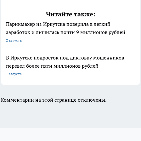
Читайте также:
Парикмахер из Иркутска поверила в легкий
заработок и лишилась почти 9 миллионов рублей
2 августа
В Иркутске подросток под диктовку мошенников
перевел более пяти миллионов рублей
1 августа
Комментарии на этой странице отключены.