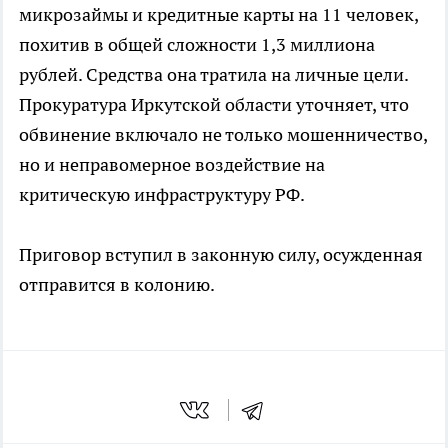
микрозаймы и кредитные карты на 11 человек,
похитив в общей сложности 1,3 миллиона
рублей. Средства она тратила на личные цели.
Прокуратура Иркутской области уточняет, что
обвинение включало не только мошенничество,
но и неправомерное воздействие на
критическую инфраструктуру РФ.
Приговор вступил в законную силу, осужденная
отправится в колонию.