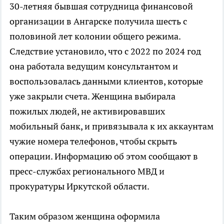
30-летняя бывшая сотрудница финансовой
организации в Ангарске получила шесть с
половиной лет колонии общего режима.
Следствие установило, что с 2022 по 2024 год
она работала ведущим консультантом и
воспользовалась данными клиентов, которые
уже закрыли счета. Женщина выбирала
пожилых людей, не активировавших
мобильный банк, и привязывала к их аккаунтам
чужие номера телефонов, чтобы скрыть
операции. Информацию об этом сообщают в
пресс-службах регионального МВД и
прокуратуры Иркутской области.
Таким образом женщина оформила