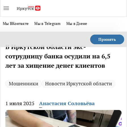
Мы ВКонтакте
Мы в Telegram
Мы в Дзене
Принять
В Иркутской области экс-
сотрудницу банка осудили на 6,5
лет за хищение денег клиентов
Мошенники
Новости Иркутской области
1 июля 2025
Анастасия Соловьёва