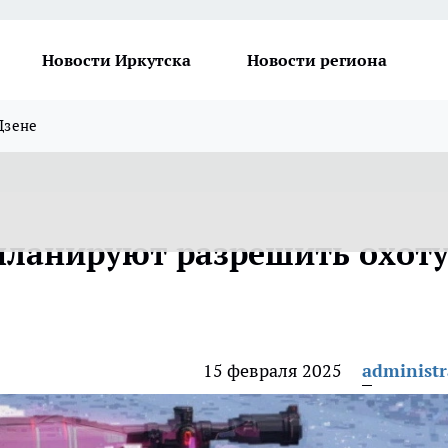
Новости Иркутска
Новости региона
Дзене
планируют разрешить охот
15 февраля 2025
administr