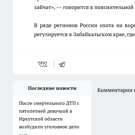
зайчат», — говорится в пояснительной 
В ряде регионов России охота на вор
регулируется в Забайкальском крае, гд
Последние новости
Комментарии н
После смертельного ДТП с
пятилетней девочкой в
Иркутской области
возбудили уголовное дело