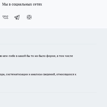
Мы в социальных сетях
ю кем-либо в какой бы то ни было форме, в том числе
а, систематизации и анализа сведений, относящихся к