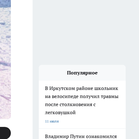
Популярное
В Иркутском районе школьник
на велосипеде получил травмы
после столкновения с
легковушкой
11 июля
Владимир Путин ознакомился