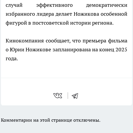
случай эффективного демократически
избранного лидера делает Ножикова особенной
фигурой в постсоветской истории региона.
Кинокомпания сообщает, что премьера фильма
о Юрии Ножикове запланирована на конец 2025
года.
Комментарии на этой странице отключены.