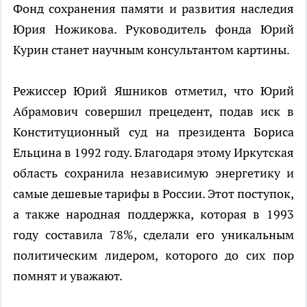
Фонд сохранения памяти и развития наследия
Юрия Ножикова. Руководитель фонда Юрий
Курин станет научным консультантом картины.
Режиссер Юрий Яшников отметил, что Юрий
Абрамович совершил прецедент, подав иск в
Конституционный суд на президента Бориса
Ельцина в 1992 году. Благодаря этому Иркутская
область сохранила независимую энергетику и
самые дешевые тарифы в России. Этот поступок,
а также народная поддержка, которая в 1993
году составила 78%, сделали его уникальным
политическим лидером, которого до сих пор
помнят и уважают.