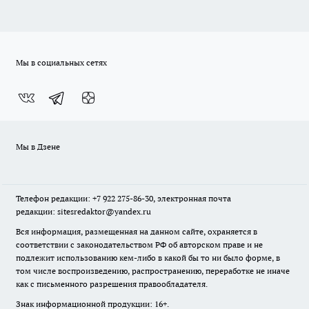
Мы в социальных сетях
Мы в Дзене
Телефон редакции: +7 922 275-86-30, электронная почта
редакции: sitesredaktor@yandex.ru
Вся информация, размещенная на данном сайте, охраняется в
соответствии с законодательством РФ об авторском праве и не
подлежит использованию кем-либо в какой бы то ни было форме, в
том числе воспроизведению, распространению, переработке не иначе
как с письменного разрешения правообладателя.
Знак информационной продукции: 16+.