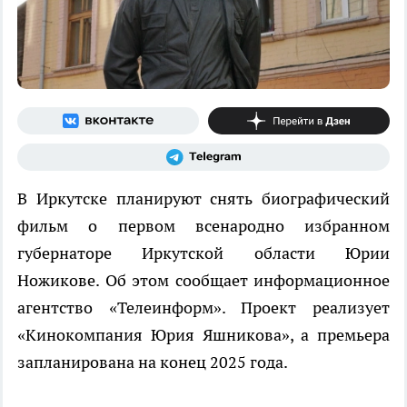
В Иркутске планируют снять биографический
фильм о первом всенародно избранном
губернаторе Иркутской области Юрии
Ножикове. Об этом сообщает информационное
агентство «Телеинформ». Проект реализует
«Кинокомпания Юрия Яшникова», а премьера
запланирована на конец 2025 года.