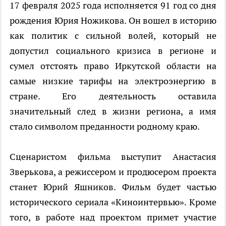
17 февраля 2025 года исполняется 91 год со дня
рождения Юрия Ножикова. Он вошел в историю
как политик с сильной волей, который не
допустил социального кризиса в регионе и
сумел отстоять право Иркутской области на
самые низкие тарифы на электроэнергию в
стране. Его деятельность оставила
значительный след в жизни региона, а имя
стало символом преданности родному краю.
Сценаристом фильма выступит Анастасия
Зверькова, а режиссером и продюсером проекта
станет Юрий Яшников. Фильм будет частью
исторического сериала «Киноинтервью». Кроме
того, в работе над проектом примет участие