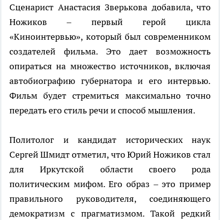
Сценарист Анастасия Зверькова добавила, что
Ножиков – первый герой цикла
«Киноинтервью», который был современником
создателей фильма. Это дает возможность
опираться на множество источников, включая
автобиографию губернатора и его интервью.
Фильм будет стремиться максимально точно
передать его стиль речи и способ мышления.
Политолог и кандидат исторических наук
Сергей Шмидт отметил, что Юрий Ножиков стал
для Иркутской области своего рода
политическим мифом. Его образ – это пример
правильного руководителя, соединяющего
демократизм с прагматизмом. Такой редкий