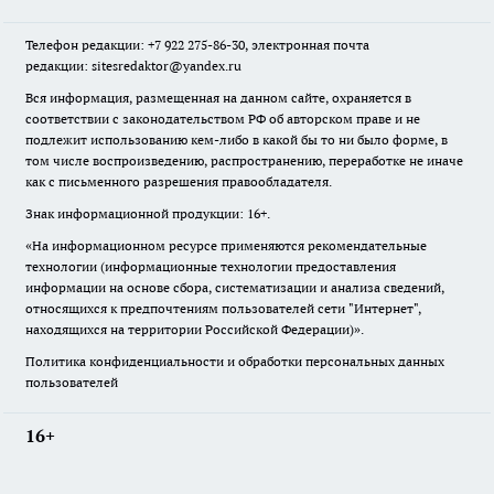
Телефон редакции: +7 922 275-86-30, электронная почта
редакции: sitesredaktor@yandex.ru
Вся информация, размещенная на данном сайте, охраняется в
соответствии с законодательством РФ об авторском праве и не
подлежит использованию кем-либо в какой бы то ни было форме, в
том числе воспроизведению, распространению, переработке не иначе
как с письменного разрешения правообладателя.
Знак информационной продукции: 16+.
«На информационном ресурсе применяются рекомендательные
технологии (информационные технологии предоставления
информации на основе сбора, систематизации и анализа сведений,
относящихся к предпочтениям пользователей сети "Интернет",
находящихся на территории Российской Федерации)».
Политика конфиденциальности и обработки персональных данных
пользователей
16+