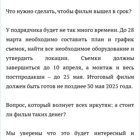
Что нужно сделать, чтобы фильм вышел в срок?
У подрядчика будет не так много времени. До 28
марта необходимо составить план и график
съемок, найти все необходимое оборудование и
утвердить локации. Съемки должны
завершиться до 10 апреля, а монтаж и весь
постпродакшн – до 25 мая. Итоговый фильм
должен быть готов не позднее 30 мая 2025 года.
Вопрос, который волнует всех иркутян: а стоит
ли фильм таких денег?
Мы уверены что это будет интересный и