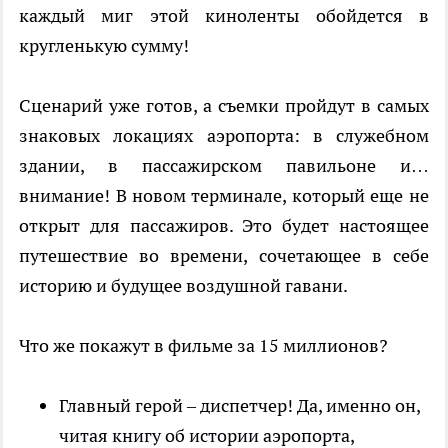
каждый миг этой киноленты обойдется в
кругленькую сумму!
Сценарий уже готов, а съемки пройдут в самых
знаковых локациях аэропорта: в служебном
здании, в пассажирском павильоне и…
внимание! В новом терминале, который еще не
открыт для пассажиров. Это будет настоящее
путешествие во времени, сочетающее в себе
историю и будущее воздушной гавани.
Что же покажут в фильме за 15 миллионов?
Главный герой – диспетчер! Да, именно он,
читая книгу об истории аэропорта,