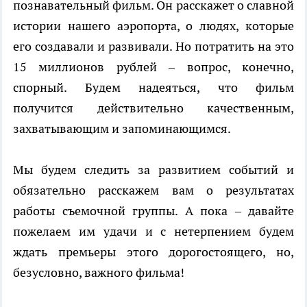
познавательный фильм. Он расскажет о славной
истории нашего аэропорта, о людях, которые
его создавали и развивали. Но потратить на это
15 миллионов рублей – вопрос, конечно,
спорный. Будем надеяться, что фильм
получится действительно качественным,
захватывающим и запоминающимся.
Мы будем следить за развитием событий и
обязательно расскажем вам о результатах
работы съемочной группы. А пока – давайте
пожелаем им удачи и с нетерпением будем
ждать премьеры этого дорогостоящего, но,
безусловно, важного фильма!