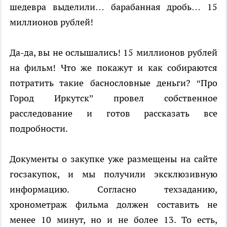
шедевра выделили… барабанная дробь… 15
миллионов рублей!
Да-да, вы не ослышались! 15 миллионов рублей
на фильм! Что же покажут и как собираются
потратить такие баснословные деньги? “Про
Город Иркутск” провел собственное
расследование и готов рассказать все
подробности.
Документы о закупке уже размещены на сайте
госзакупок, и мы получили эксклюзивную
информацию. Согласно техзаданию,
хронометраж фильма должен составить не
менее 10 минут, но и не более 13. То есть,