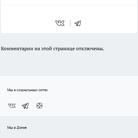
Комментарии на этой странице отключены.
Мы в социальных сетях
Мы в Дзене