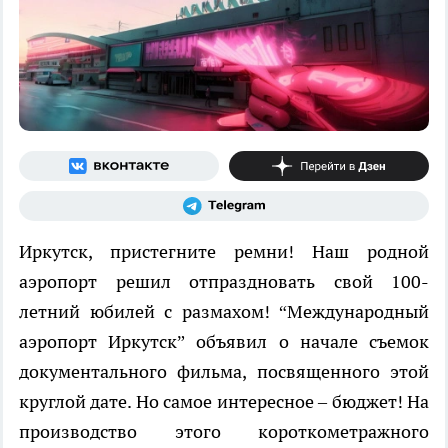
Иркутск, пристегните ремни! Наш родной
аэропорт решил отпраздновать свой 100-
летний юбилей с размахом! “Международный
аэропорт Иркутск” объявил о начале съемок
документального фильма, посвященного этой
круглой дате. Но самое интересное – бюджет! На
производство этого короткометражного