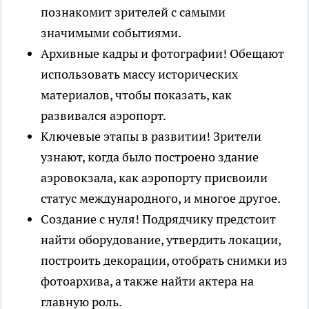
познакомит зрителей с самыми
значимыми событиями.
Архивные кадры и фотографии! Обещают
использовать массу исторических
материалов, чтобы показать, как
развивался аэропорт.
Ключевые этапы в развитии! Зрители
узнают, когда было построено здание
аэровокзала, как аэропорту присвоили
статус международного, и многое другое.
Создание с нуля! Подрядчику предстоит
найти оборудование, утвердить локации,
построить декорации, отобрать снимки из
фотоархива, а также найти актера на
главную роль.