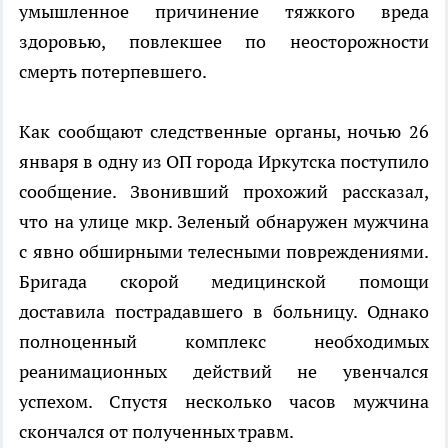
умышленное причинение тяжкого вреда
здоровью, повлекшее по неосторожности
смерть потерпевшего.
Как сообщают следственные органы, ночью 26
января в одну из ОП города Иркутска поступило
сообщение. Звонивший прохожий рассказал,
что на улице мкр. Зеленый обнаружен мужчина
с явно обширными телесными повреждениями.
Бригада скорой медицинской помощи
доставила пострадавшего в больницу. Однако
полноценный комплекс необходимых
реанимационных действий не увенчался
успехом. Спустя несколько часов мужчина
скончался от полученных травм.