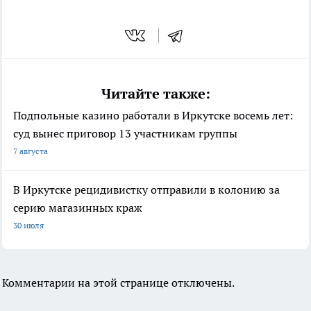
Читайте также:
Подпольные казино работали в Иркутске восемь лет:
суд вынес приговор 13 участникам группы
7 августа
В Иркутске рецидивистку отправили в колонию за
серию магазинных краж
30 июля
Комментарии на этой странице отключены.