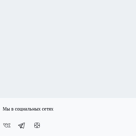
Мы в социальных сетях