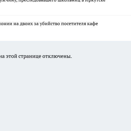
лонии на двоих за убийство посетителя кафе
а этой странице отключены.