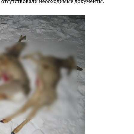
е отсутствовали необходимые документы.