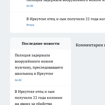
04:00
В Иркутске отец и сын получили 22 года ко
Вчера
Последние новости
Комментарии н
Полиция задержала
вооружённого ножом
мужчину, преследовавшего
школьниц в Иркутске
04:00
В Иркутске отец и сын
получили 22 года колонии
на двоих за убийство