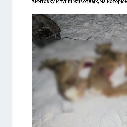
винтовку и туши животных, на которы