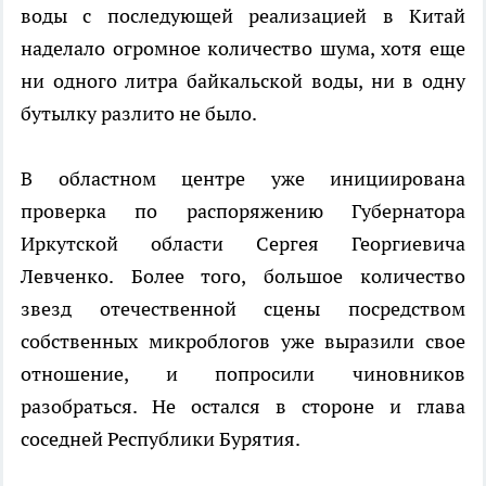
воды с последующей реализацией в Китай
наделало огромное количество шума, хотя еще
ни одного литра байкальской воды, ни в одну
бутылку разлито не было.
В областном центре уже инициирована
проверка по распоряжению Губернатора
Иркутской области Сергея Георгиевича
Левченко. Более того, большое количество
звезд отечественной сцены посредством
собственных микроблогов уже выразили свое
отношение, и попросили чиновников
разобраться. Не остался в стороне и глава
соседней Республики Бурятия.