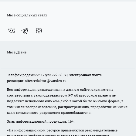
Мы в социальных сетях
Мы в Дзене
Телефон редакции: +7 922 275-86-30, электронная почта
редакции: sitesredaktor@yandex.ru
Вся информация, размещенная на данном сайте, охраняется в
соответствии с законодательством РФ об авторском праве и не
подлежит использованию кем-либо в какой бы то ни было форме, в
том числе воспроизведению, распространению, переработке не иначе
как с письменного разрешения правообладателя.
Знак информационной продукции: 16+.
«На информационном ресурсе применяются рекомендательные
технологии (информационные технологии предоставления