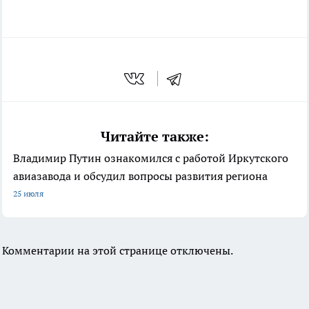
Читайте также:
Владимир Путин ознакомился с работой Иркутского
авиазавода и обсудил вопросы развития региона
25 июля
Комментарии на этой странице отключены.