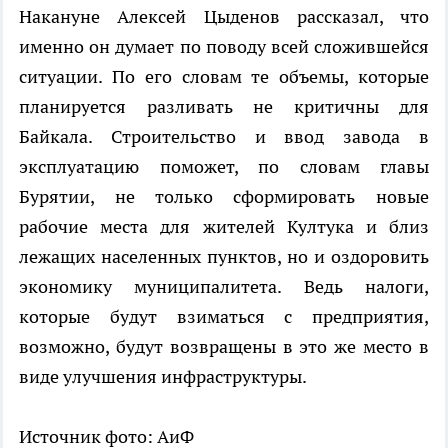
Накануне Алексей Цыденов рассказал, что
именно он думает по поводу всей сложившейся
ситуации. По его словам те объемы, которые
планируется разливать не критичны для
Байкала. Строительство и ввод завода в
эксплуатацию поможет, по словам главы
Бурятии, не только сформировать новые
рабочие места для жителей Култука и близ
лежащих населенных пунктов, но и оздоровить
экономику муниципалитета. Ведь налоги,
которые будут взиматься с предприятия,
возможно, будут возвращены в это же место в
виде улучшения инфраструктуры.
Источник фото: АиФ