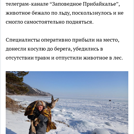
телеграм-канале “Заповедное Прибайкалье”,
животное бежало по льду, поскользнулось и не
смогло самостоятельно подняться.
Специалисты оперативно прибыли на место,
донесли косулю до берега, убедились в
отсутствии травм и отпустили животное в лес.