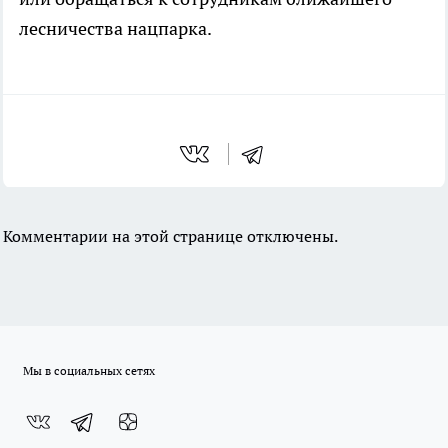
лесничества нацпарка.
Комментарии на этой странице отключены.
Мы в социальных сетях