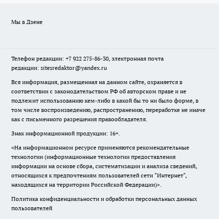
Мы в Дзене
Телефон редакции: +7 922 275-86-30, электронная почта
редакции: sitesredaktor@yandex.ru
Вся информация, размещенная на данном сайте, охраняется в
соответствии с законодательством РФ об авторском праве и не
подлежит использованию кем-либо в какой бы то ни было форме, в
том числе воспроизведению, распространению, переработке не иначе
как с письменного разрешения правообладателя.
Знак информационной продукции: 16+.
«На информационном ресурсе применяются рекомендательные
технологии (информационные технологии предоставления
информации на основе сбора, систематизации и анализа сведений,
относящихся к предпочтениям пользователей сети "Интернет",
находящихся на территории Российской Федерации)».
Политика конфиденциальности и обработки персональных данных
пользователей