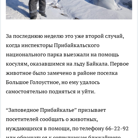
За последнюю неделю это уже второй случай,
когда инспекторы Прибайкальского
национального парка выезжали на помощь
косулям, оказавшимся на льду Байкала. Первое
животное было замечено в районе поселка
Большое Голоустное, но ему удалось
самостоятельно подняться и уйти.
“Заповедное Прибайкалье” призывает
посетителей сообщать о животных,
нуждающихся в помощи, по телефону 66-22-92
или обращаться к сотрудникам ближайшего