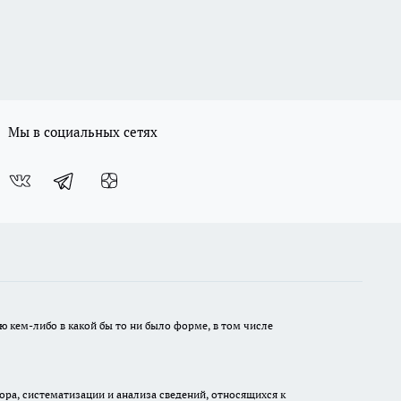
Мы в социальных сетях
ю кем-либо в какой бы то ни было форме, в том числе
а, систематизации и анализа сведений, относящихся к