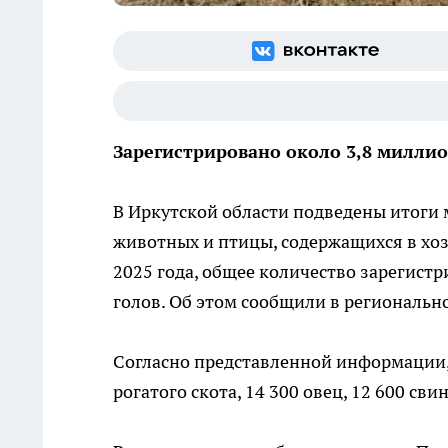
Зарегистрировано около 3,8 миллио
В Иркутской области подведены итоги
животных и птицы, содержащихся в хоз
2025 года, общее количество зарегист
голов. Об этом сообщили в региональн
Согласно представленной информации, 
рогатого скота, 14 300 овец, 12 600 сви