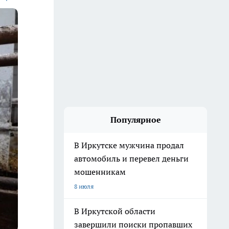
Популярное
В Иркутске мужчина продал
автомобиль и перевел деньги
мошенникам
8 июля
В Иркутской области
завершили поиски пропавших