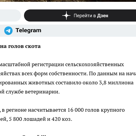
на голов скота
 масштабной регистрации сельскохозяйственных
яйствах всех форм собственности. По данным на нач
рированных животных составило около 3,8 миллиона
ой службе ветеринарии.
в регионе насчитывается 16 000 голов крупного
ней, 5 800 лошадей и 420 коз.