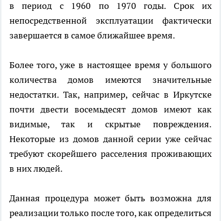
в период с 1960 по 1970 годы. Срок их
непосредственной эксплуатации фактически
завершается в самое ближайшее время.
Более того, уже в настоящее время у большого
количества домов имеются значительные
недостатки. Так, например, сейчас в Иркутске
почти двести восемьдесят домов имеют как
видимые, так и скрытые повреждения.
Некоторые из домов данной серии уже сейчас
требуют скорейшего расселения проживающих
в них людей.
Данная процедура может быть возможна для
реализации только после того, как определиться