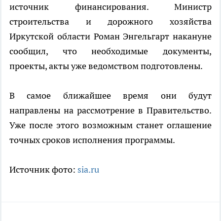
источник финансирования. Министр
строительства и дорожного хозяйства
Иркутской области Роман Энгельгарт накануне
сообщил, что необходимые документы,
проекты, акты уже ведомством подготовлены.
В самое ближайшее время они будут
направлены на рассмотрение в Правительство.
Уже после этого возможным станет оглашение
точных сроков исполнения программы.
Источник фото:
sia.ru