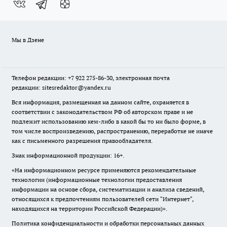
Мы в Дзене
Телефон редакции: +7 922 275-86-30, электронная почта
редакции: sitesredaktor@yandex.ru
Вся информация, размещенная на данном сайте, охраняется в
соответствии с законодательством РФ об авторском праве и не
подлежит использованию кем-либо в какой бы то ни было форме, в
том числе воспроизведению, распространению, переработке не иначе
как с письменного разрешения правообладателя.
Знак информационной продукции: 16+.
«На информационном ресурсе применяются рекомендательные
технологии (информационные технологии предоставления
информации на основе сбора, систематизации и анализа сведений,
относящихся к предпочтениям пользователей сети "Интернет",
находящихся на территории Российской Федерации)».
Политика конфиденциальности и обработки персональных данных