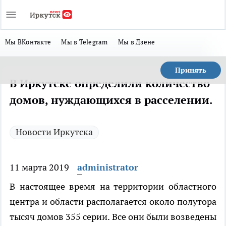
Мы ВКонтакте
Мы в Telegram
Мы в Дзене
Принять
В Иркутске определили количество
домов, нуждающихся в расселении.
Новости Иркутска
11 марта 2019
administrator
В настоящее время на территории областного
центра и области располагается около полутора
тысяч домов 355 серии. Все они были возведены