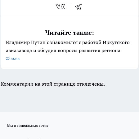
Читайте также:
Владимир Путин ознакомился с работой Иркутского
авиазавода и обсудил вопросы развития региона
25 июля
Комментарии на этой странице отключены.
Мы в социальных сетях