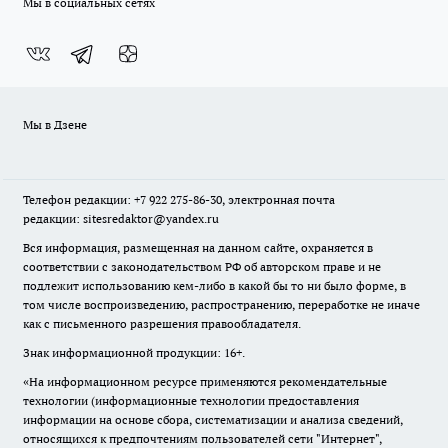
Мы в социальных сетях
Мы в Дзене
Телефон редакции: +7 922 275-86-30, электронная почта
редакции: sitesredaktor@yandex.ru
Вся информация, размещенная на данном сайте, охраняется в
соответствии с законодательством РФ об авторском праве и не
подлежит использованию кем-либо в какой бы то ни было форме, в
том числе воспроизведению, распространению, переработке не иначе
как с письменного разрешения правообладателя.
Знак информационной продукции: 16+.
«На информационном ресурсе применяются рекомендательные
технологии (информационные технологии предоставления
информации на основе сбора, систематизации и анализа сведений,
относящихся к предпочтениям пользователей сети "Интернет",