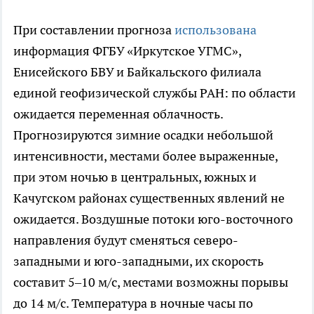
При составлении прогноза
использована
информация ФГБУ «Иркутское УГМС»,
Енисейского БВУ и Байкальского филиала
единой геофизической службы РАН: по области
ожидается переменная облачность.
Прогнозируются зимние осадки небольшой
интенсивности, местами более выраженные,
при этом ночью в центральных, южных и
Качугском районах существенных явлений не
ожидается. Воздушные потоки юго-восточного
направления будут сменяться северо-
западными и юго-западными, их скорость
составит 5–10 м/с, местами возможны порывы
до 14 м/с. Температура в ночные часы по