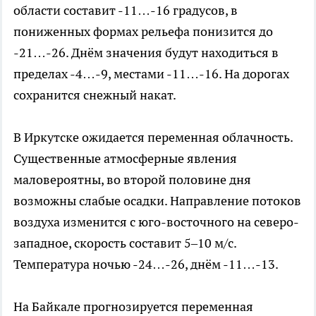
области составит -11…-16 градусов, в
пониженных формах рельефа понизится до
-21…-26. Днём значения будут находиться в
пределах -4…-9, местами -11…-16. На дорогах
сохранится снежный накат.
В Иркутске ожидается переменная облачность.
Существенные атмосферные явления
маловероятны, во второй половине дня
возможны слабые осадки. Направление потоков
воздуха изменится с юго-восточного на северо-
западное, скорость составит 5–10 м/с.
Температура ночью -24…-26, днём -11…-13.
На Байкале прогнозируется переменная