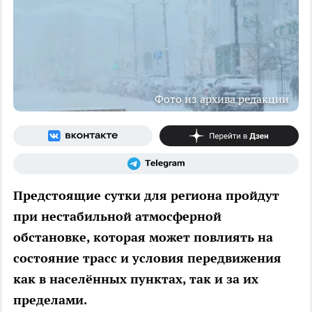
Фото из архива редакции
Предстоящие сутки для региона пройдут
при нестабильной атмосферной
обстановке, которая может повлиять на
состояние трасс и условия передвижения
как в населённых пунктах, так и за их
пределами.