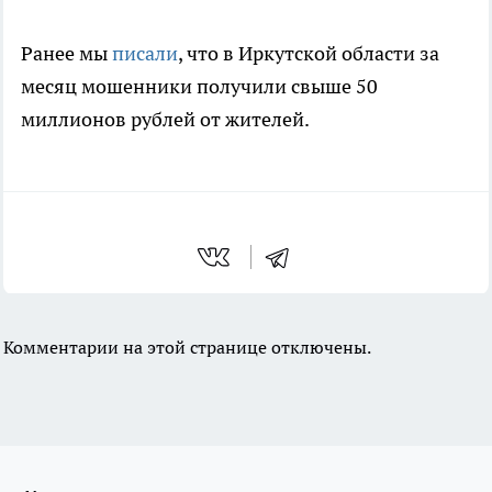
Ранее мы
писали
, что в Иркутской области за
месяц мошенники получили свыше 50
миллионов рублей от жителей.
Комментарии на этой странице отключены.