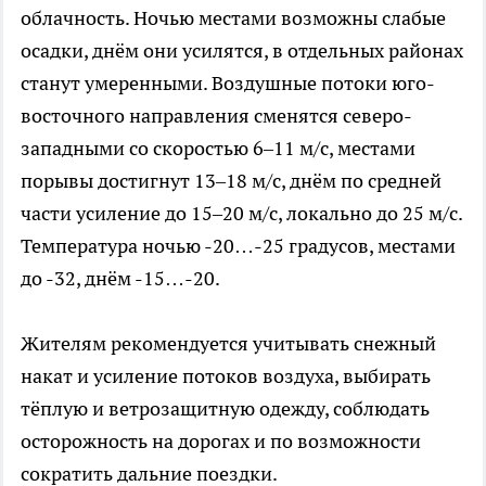
облачность. Ночью местами возможны слабые
осадки, днём они усилятся, в отдельных районах
станут умеренными. Воздушные потоки юго-
восточного направления сменятся северо-
западными со скоростью 6–11 м/с, местами
порывы достигнут 13–18 м/с, днём по средней
части усиление до 15–20 м/с, локально до 25 м/с.
Температура ночью -20…-25 градусов, местами
до -32, днём -15…-20.
Жителям рекомендуется учитывать снежный
накат и усиление потоков воздуха, выбирать
тёплую и ветрозащитную одежду, соблюдать
осторожность на дорогах и по возможности
сократить дальние поездки.