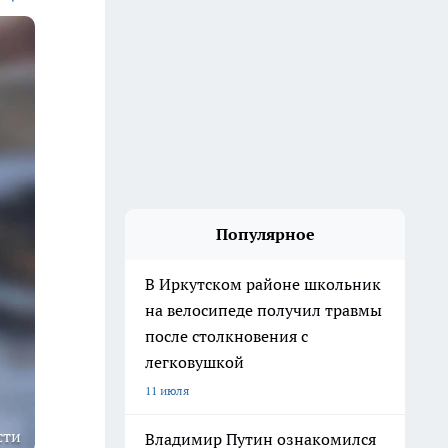
Популярное
В Иркутском районе школьник
на велосипеде получил травмы
после столкновения с
легковушкой
11 июля
сти
Владимир Путин ознакомился