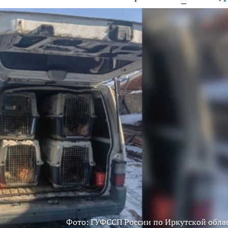
Фото: ГУФССП России по Иркутской обла