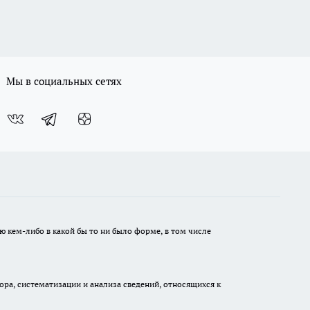
Мы в социальных сетях
ю кем-либо в какой бы то ни было форме, в том числе
а, систематизации и анализа сведений, относящихся к