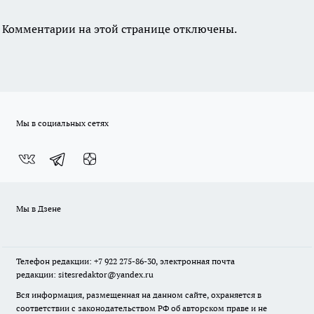
Комментарии на этой странице отключены.
Мы в социальных сетях
Мы в Дзене
Телефон редакции: +7 922 275-86-30, электронная почта
редакции: sitesredaktor@yandex.ru
Вся информация, размещенная на данном сайте, охраняется в
соответствии с законодательством РФ об авторском праве и не