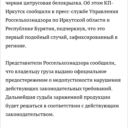
черная цитрусовая белокрылка. Об этом КП-
Иркутск сообщили в пресс-службе Управления
Россельхознадзора по Иркутской области и
Республике Бурятия, подчеркнув, что это
первый подобный случай, зафиксированный в
регионе.
Представители Россельхознадзора сообщили,
что владельцу груза выдано официальное
предостережение о недопустимости нарушения
действующих законодательных требований.
Дальнейшая судьба зараженной продукции
будет решаться в соответствии с действующим
законодательством.