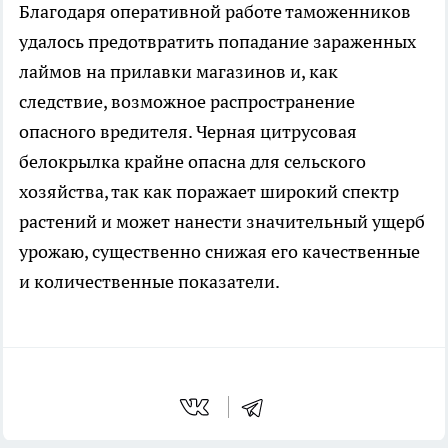
Благодаря оперативной работе таможенников
удалось предотвратить попадание зараженных
лаймов на прилавки магазинов и, как
следствие, возможное распространение
опасного вредителя. Черная цитрусовая
белокрылка крайне опасна для сельского
хозяйства, так как поражает широкий спектр
растений и может нанести значительный ущерб
урожаю, существенно снижая его качественные
и количественные показатели.