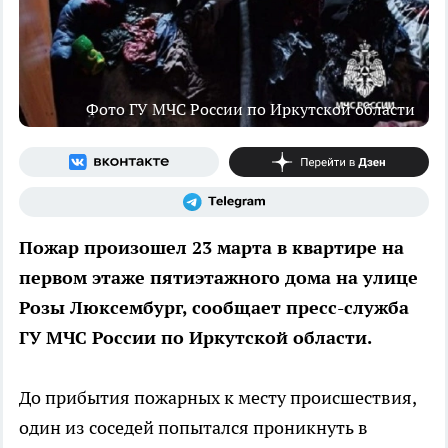
Фото ГУ МЧС России по Иркутской области
Пожар произошел 23 марта в квартире на
первом этаже пятиэтажного дома на улице
Розы Люксембург, сообщает пресс-служба
ГУ МЧС России по Иркутской области.
До прибытия пожарных к месту происшествия,
один из соседей попытался проникнуть в