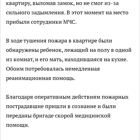
квартиру, выломав замок, но не смог из-за
сильного задымления. В этот момент на место
прибыли сотрудники МЧС.
В ходе тушения пожара в квартире были
обнаружены ребенок, лежащий на полу в одной
из комнат, и его мать, находившаяся на кухне.
Обоим потребовалась немедленная
реанимационная помощь.
Благодаря оперативным действиям пожарных
пострадавшие пришли в сознание и были
переданы бригаде скорой медицинской
помощи.