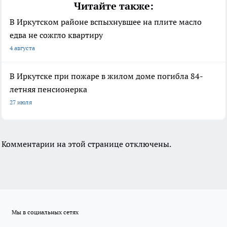
Читайте также:
В Иркутском районе вспыхнувшее на плите масло
едва не сожгло квартиру
4 августа
В Иркутске при пожаре в жилом доме погибла 84-
летняя пенсионерка
27 июля
Комментарии на этой странице отключены.
Мы в социальных сетях