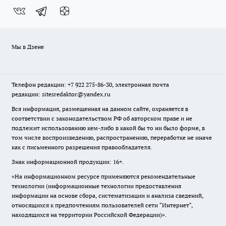
Мы в Дзене
Телефон редакции: +7 922 275-86-30, электронная почта
редакции: sitesredaktor@yandex.ru
Вся информация, размещенная на данном сайте, охраняется в
соответствии с законодательством РФ об авторском праве и не
подлежит использованию кем-либо в какой бы то ни было форме, в
том числе воспроизведению, распространению, переработке не иначе
как с письменного разрешения правообладателя.
Знак информационной продукции: 16+.
«На информационном ресурсе применяются рекомендательные
технологии (информационные технологии предоставления
информации на основе сбора, систематизации и анализа сведений,
относящихся к предпочтениям пользователей сети "Интернет",
находящихся на территории Российской Федерации)».