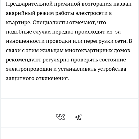
Предварительной причиной возгорания назван
аварийный режим работы электросети в
квартире. Специалисты отмечают, что
подобные случаи нередко происходят из-за
изношенности проводки или перегрузки сети. В
связи с этим жильцам многоквартирных домов
рекомендуют регулярно проверять состояние
электропроводки и устанавливать устройства
защитного отключения.