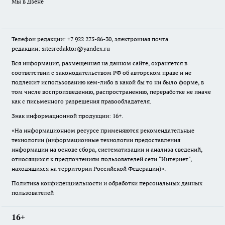
Мы в Дзене
Телефон редакции: +7 922 275-86-30, электронная почта
редакции: sitesredaktor@yandex.ru
Вся информация, размещенная на данном сайте, охраняется в
соответствии с законодательством РФ об авторском праве и не
подлежит использованию кем-либо в какой бы то ни было форме, в
том числе воспроизведению, распространению, переработке не иначе
как с письменного разрешения правообладателя.
Знак информационной продукции: 16+.
«На информационном ресурсе применяются рекомендательные
технологии (информационные технологии предоставления
информации на основе сбора, систематизации и анализа сведений,
относящихся к предпочтениям пользователей сети "Интернет",
находящихся на территории Российской Федерации)».
Политика конфиденциальности и обработки персональных данных
пользователей
16+