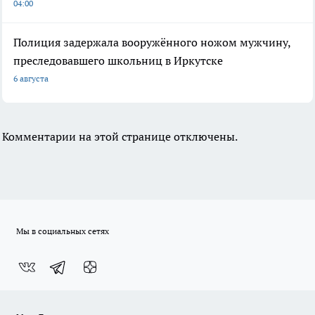
04:00
Полиция задержала вооружённого ножом мужчину,
преследовавшего школьниц в Иркутске
6 августа
Комментарии на этой странице отключены.
Мы в социальных сетях