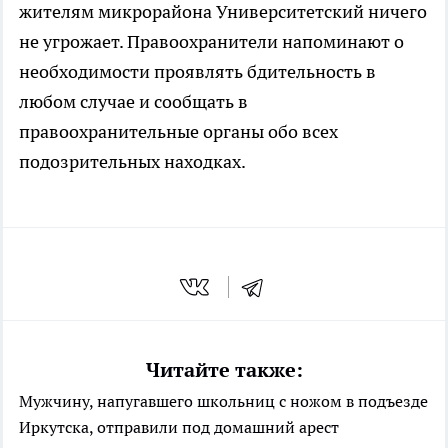
жителям микрорайона Университетский ничего
не угрожает. Правоохранители напоминают о
необходимости проявлять бдительность в
любом случае и сообщать в
правоохранительные органы обо всех
подозрительных находках.
Читайте также:
Мужчину, напугавшего школьниц с ножом в подъезде
Иркутска, отправили под домашний арест