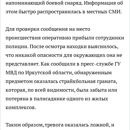
напоминающий боевой снаряд. Информация об
этом быстро распространилась в местных СМИ.
Для проверки сообщения на место
происшествия оперативно прибыли сотрудники
полиции. После осмотра находки выяснилось,
что никакой опасности для окружающих она не
представляет. Как сообщили в пресс-службе ГУ
МВД по Иркутской области, обнаруженным
предметом оказалась страйкбольная граната,
которая, по всей видимости, была забыта или
потеряна в палисаднике одного из жилых
комплексов.
Таким образом, тревога оказалась ложной, и