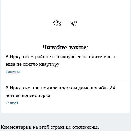
Читайте также:
В Иркутском районе вспыхнувшее на плите масло
едва не сожгло квартиру
4 августа
В Иркутске при пожаре в жилом доме погибла 84-
летняя пенсионерка
27 июля
Комментарии на этой странице отключены.