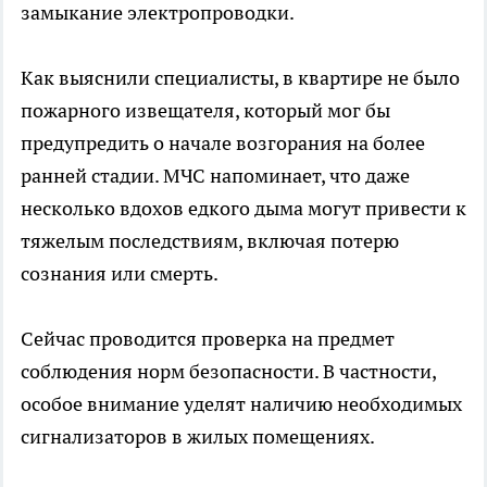
замыкание электропроводки.
Как выяснили специалисты, в квартире не было
пожарного извещателя, который мог бы
предупредить о начале возгорания на более
ранней стадии. МЧС напоминает, что даже
несколько вдохов едкого дыма могут привести к
тяжелым последствиям, включая потерю
сознания или смерть.
Сейчас проводится проверка на предмет
соблюдения норм безопасности. В частности,
особое внимание уделят наличию необходимых
сигнализаторов в жилых помещениях.