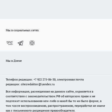
Мы в социальных сетях
Мы в Дзене
Телефон редакции: +7 922 275-86-30, электронная почта
редакции: sitesredaktor@yandex.ru
Вся информация, размещенная на данном сайте, охраняется в
соответствии с законодательством РФ об авторском праве и не
подлежит использованию кем-либо в какой бы то ни было форме, в
том числе воспроизведению, распространению, переработке не иначе
как с письменного разрешения правообладателя.