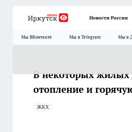
Новости России
Мы ВКонтакте
Мы в Telegram
Мы в 
В некоторых жилых 
отопление и горячу
ЖКХ