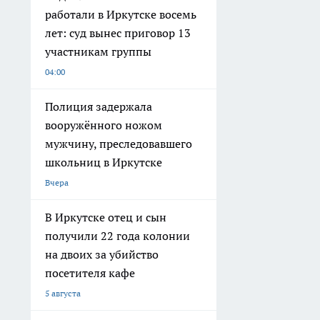
работали в Иркутске восемь
лет: суд вынес приговор 13
участникам группы
04:00
Полиция задержала
вооружённого ножом
мужчину, преследовавшего
школьниц в Иркутске
Вчера
В Иркутске отец и сын
получили 22 года колонии
на двоих за убийство
посетителя кафе
5 августа