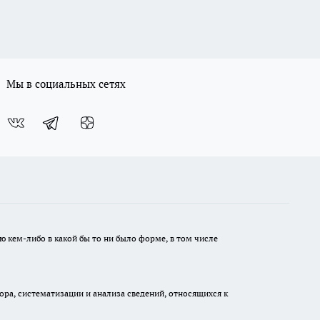
Мы в социальных сетях
ю кем-либо в какой бы то ни было форме, в том числе
а, систематизации и анализа сведений, относящихся к