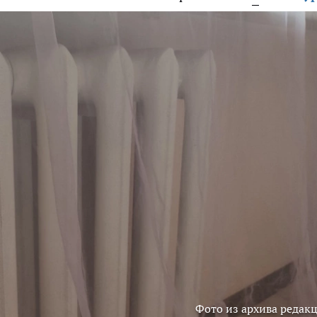
Фото из архива редак