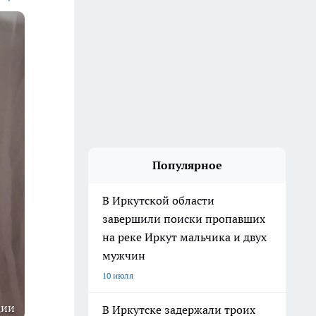
Популярное
В Иркутской области
завершили поиски пропавших
на реке Иркут мальчика и двух
мужчин
10 июля
ции
В Иркутске задержали троих