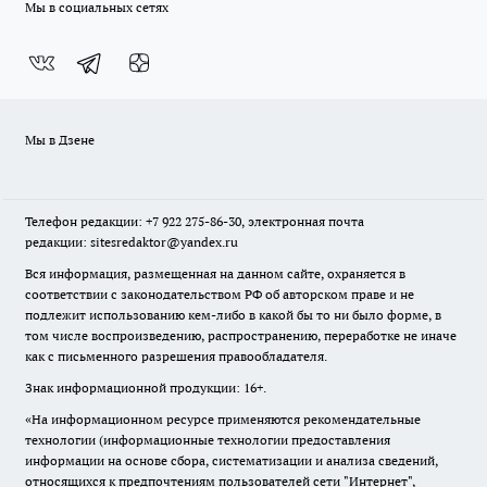
Мы в социальных сетях
Мы в Дзене
Телефон редакции: +7 922 275-86-30, электронная почта
редакции: sitesredaktor@yandex.ru
Вся информация, размещенная на данном сайте, охраняется в
соответствии с законодательством РФ об авторском праве и не
подлежит использованию кем-либо в какой бы то ни было форме, в
том числе воспроизведению, распространению, переработке не иначе
как с письменного разрешения правообладателя.
Знак информационной продукции: 16+.
«На информационном ресурсе применяются рекомендательные
технологии (информационные технологии предоставления
информации на основе сбора, систематизации и анализа сведений,
относящихся к предпочтениям пользователей сети "Интернет",