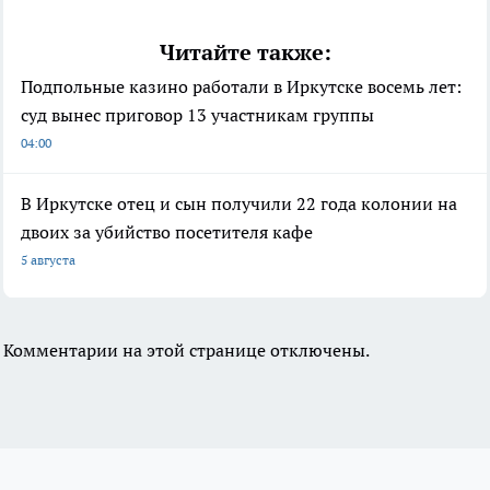
Читайте также:
Подпольные казино работали в Иркутске восемь лет:
суд вынес приговор 13 участникам группы
04:00
В Иркутске отец и сын получили 22 года колонии на
двоих за убийство посетителя кафе
5 августа
Комментарии на этой странице отключены.