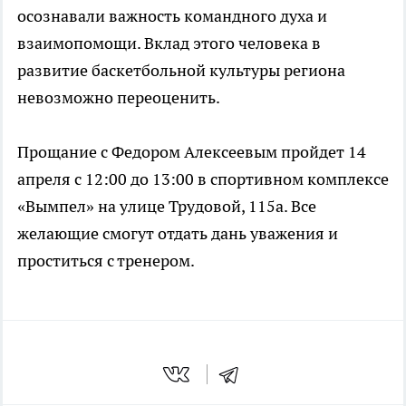
осознавали важность командного духа и
взаимопомощи. Вклад этого человека в
развитие баскетбольной культуры региона
невозможно переоценить.
Прощание с Федором Алексеевым пройдет 14
апреля с 12:00 до 13:00 в спортивном комплексе
«Вымпел» на улице Трудовой, 115а. Все
желающие смогут отдать дань уважения и
проститься с тренером.