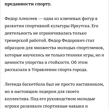
преданности спорту.
Федор Алексеев — одна из ключевых фигур в
развитии спортивной культуры Иркутска. Его
деятельность не ограничивалась только
тренерской работой. Федор Федорович стал
образцом для множества молодых спортсменов,
которые научились не только технике игры, но и
ценности упорства и стойкости. Об этом
рассказали в Управлении спорта города.
Легенда баскетбола был не просто наставником,
но и настоящим лидером для своего
коллектива. Под его руководством молодые
игроки развивали спортивные навыки и