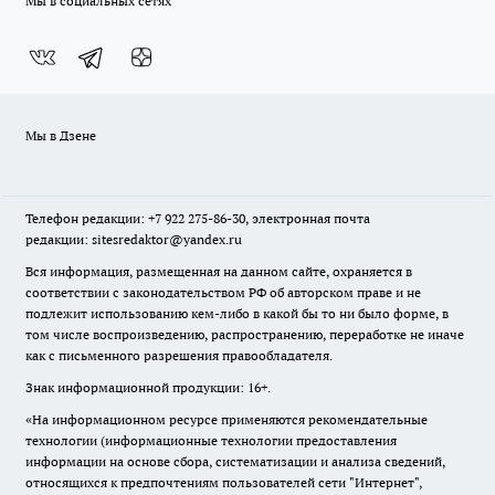
Мы в социальных сетях
Мы в Дзене
Телефон редакции: +7 922 275-86-30, электронная почта
редакции: sitesredaktor@yandex.ru
Вся информация, размещенная на данном сайте, охраняется в
соответствии с законодательством РФ об авторском праве и не
подлежит использованию кем-либо в какой бы то ни было форме, в
том числе воспроизведению, распространению, переработке не иначе
как с письменного разрешения правообладателя.
Знак информационной продукции: 16+.
«На информационном ресурсе применяются рекомендательные
технологии (информационные технологии предоставления
информации на основе сбора, систематизации и анализа сведений,
относящихся к предпочтениям пользователей сети "Интернет",