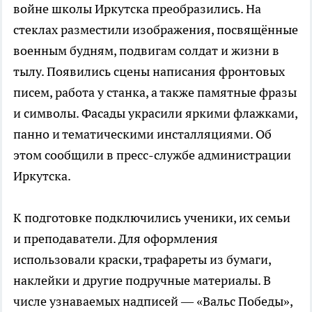
войне школы Иркутска преобразились. На
стеклах разместили изображения, посвящённые
военным будням, подвигам солдат и жизни в
тылу. Появились сцены написания фронтовых
писем, работа у станка, а также памятные фразы
и символы. Фасады украсили яркими флажками,
панно и тематическими инсталляциями. Об
этом сообщили в пресс-службе администрации
Иркутска.
К подготовке подключились ученики, их семьи
и преподаватели. Для оформления
использовали краски, трафареты из бумаги,
наклейки и другие подручные материалы. В
числе узнаваемых надписей — «Вальс Победы»,