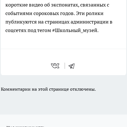
короткие видео об экспонатах, связанных с
событиями сороковых годов. Эти ролики
публикуются на страницах администрации в
соцсетях под тегом #Школьный_музей.
Комментарии на этой странице отключены.