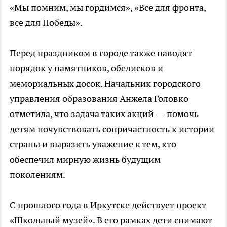
«Мы помним, мы гордимся», «Все для фронта,
все для Победы».
Перед праздником в городе также наводят
порядок у памятников, обелисков и
мемориальных досок. Начальник городского
управления образования Анжела Головко
отметила, что задача таких акций — помочь
детям почувствовать сопричастность к истории
страны и выразить уважение к тем, кто
обеспечил мирную жизнь будущим
поколениям.
С прошлого года в Иркутске действует проект
«Школьный музей». В его рамках дети снимают