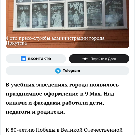
Фото пресс-службы администрации города
Иркутска
В учебных заведениях города появилось
праздничное оформление к 9 Мая. Над
окнами и фасадами работали дети,
педагоги и родители.
К 80-летию Победы в Великой Отечественной