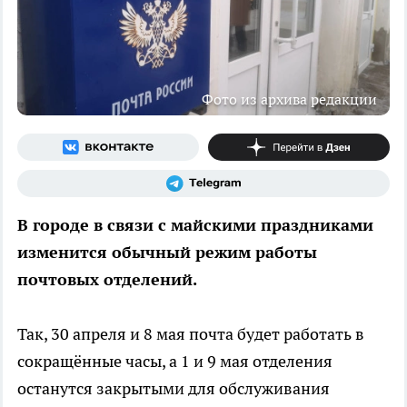
Фото из архива редакции
В городе в связи с майскими праздниками
изменится обычный режим работы
почтовых отделений.
Так, 30 апреля и 8 мая почта будет работать в
сокращённые часы, а 1 и 9 мая отделения
останутся закрытыми для обслуживания