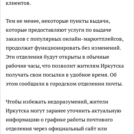
клиентов.
Тем не менее, некоторые пункты выдачи,
которые предоставляют услуги по выдаче
заказов с популярных онлайн-маркетплейсов,
продолжат функционировать без изменений.
Эти отделения будут открыты в обычные
рабочие часы, что позволит жителям Иркутска
получать свои посылки в удобное время. Об
этом сообщили в городском отделении почты.
Чтобы избежать недоразумений, жители
Иркутска могут заранее уточнить актуальную
информацию о графике работы почтового
отделения через официальный сайт или