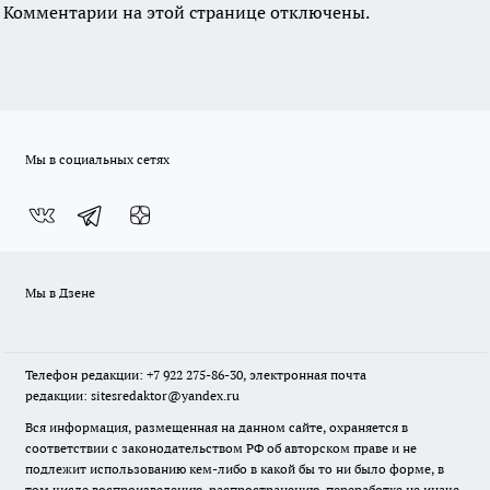
Комментарии на этой странице отключены.
Мы в социальных сетях
Мы в Дзене
Телефон редакции: +7 922 275-86-30, электронная почта
редакции: sitesredaktor@yandex.ru
Вся информация, размещенная на данном сайте, охраняется в
соответствии с законодательством РФ об авторском праве и не
подлежит использованию кем-либо в какой бы то ни было форме, в
том числе воспроизведению, распространению, переработке не иначе