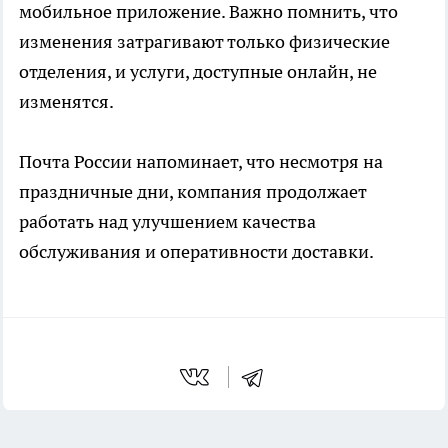
мобильное приложение. Важно помнить, что
изменения затрагивают только физические
отделения, и услуги, доступные онлайн, не
изменятся.
Почта России напоминает, что несмотря на
праздничные дни, компания продолжает
работать над улучшением качества
обслуживания и оперативности доставки.