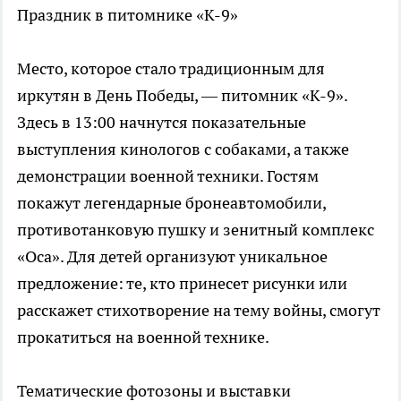
Праздник в питомнике «К-9»
Место, которое стало традиционным для
иркутян в День Победы, — питомник «К-9».
Здесь в 13:00 начнутся показательные
выступления кинологов с собаками, а также
демонстрации военной техники. Гостям
покажут легендарные бронеавтомобили,
противотанковую пушку и зенитный комплекс
«Оса». Для детей организуют уникальное
предложение: те, кто принесет рисунки или
расскажет стихотворение на тему войны, смогут
прокатиться на военной технике.
Тематические фотозоны и выставки