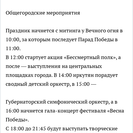
Общегородские мероприятия
Праздник начнется с митинга у Вечного огня в
10:00, за которым последует Парад Победы в
11:00.
В 12:00 стартует акция «Бессмертный полк», а
после — выступления на центральных
площадках города. В 14:00 иркутян порадует
сводный детский оркестр, в 15:00 —
Губернаторский симфонический оркестр, а в
16:00 начнется гала-концерт фестиваля «Весна
Победы».
С 18:00 до 21:45 будут выступать творческие