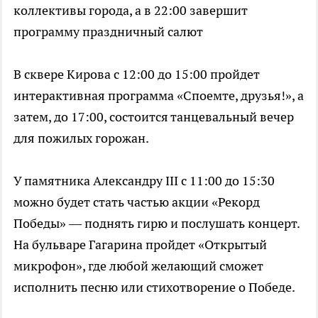
коллективы города, а в 22:00 завершит
программу праздничный салют
В сквере Кирова с 12:00 до 15:00 пройдет
интерактивная программа «Споемте, друзья!», а
затем, до 17:00, состоится танцевальный вечер
для пожилых горожан.
У памятника Александру III с 11:00 до 15:30
можно будет стать частью акции «Рекорд
Победы» — поднять гирю и послушать концерт.
На бульваре Гагарина пройдет «Открытый
микрофон», где любой желающий сможет
исполнить песню или стихотворение о Победе.