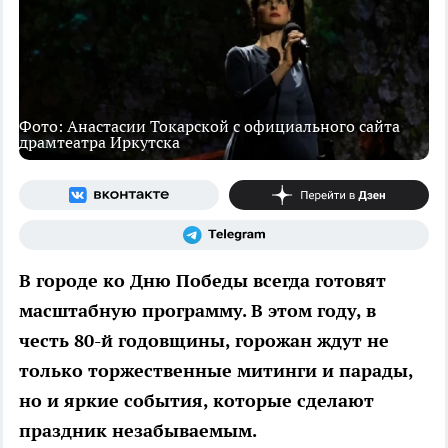
Фото: Анастасии Токарской с официального сайта
драмтеатра Иркутска
В городе ко Дню Победы всегда готовят
масштабную программу. В этом году, в
честь 80-й годовщины, горожан ждут не
только торжественные митинги и парады,
но и яркие события, которые сделают
праздник незабываемым.