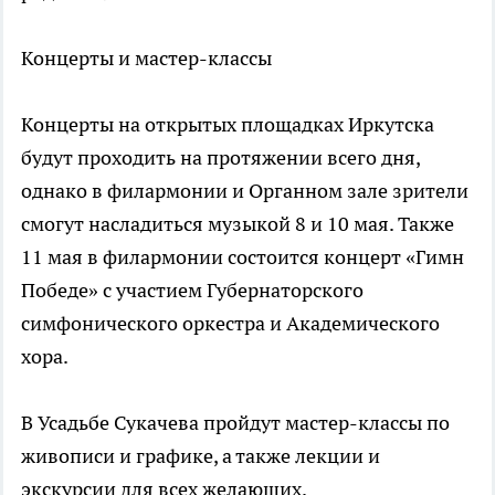
Концерты и мастер-классы
Концерты на открытых площадках Иркутска
будут проходить на протяжении всего дня,
однако в филармонии и Органном зале зрители
смогут насладиться музыкой 8 и 10 мая. Также
11 мая в филармонии состоится концерт «Гимн
Победе» с участием Губернаторского
симфонического оркестра и Академического
хора.
В Усадьбе Сукачева пройдут мастер-классы по
живописи и графике, а также лекции и
экскурсии для всех желающих.