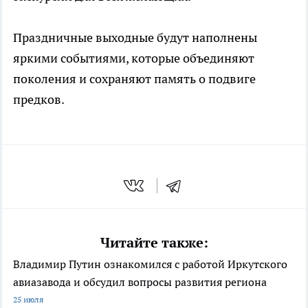
Праздничные выходные будут наполнены
яркими событиями, которые объединяют
поколения и сохраняют память о подвиге
предков.
Читайте также:
Владимир Путин ознакомился с работой Иркутского
авиазавода и обсудил вопросы развития региона
25 июля