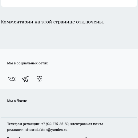
Комментарии на этой странице отключены.
Мы в социальных сетях
Мы в Дзене
Телефон редакции: +7 922 275-86-30, электронная почта
редакции: sitesredaktor@yandex.ru