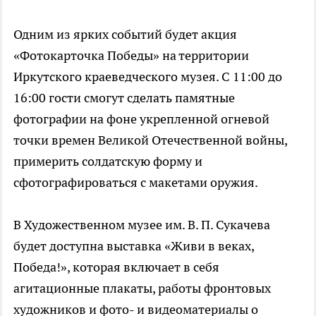
Одним из ярких событий будет акция
«Фотокарточка Победы» на территории
Иркутского краеведческого музея. С 11:00 до
16:00 гости смогут сделать памятные
фотографии на фоне укрепленной огневой
точки времен Великой Отечественной войны,
примерить солдатскую форму и
сфотографироваться с макетами оружия.
В Художественном музее им. В. П. Сукачева
будет доступна выставка «Живи в веках,
Победа!», которая включает в себя
агитационные плакаты, работы фронтовых
художников и фото- и видеоматериалы о