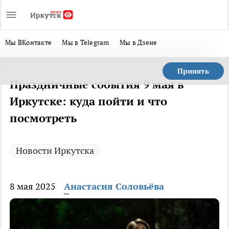
Мы ВКонтакте
Мы в Telegram
Мы в Дзене
Принять
Праздничные события 9 мая в
Иркутске: куда пойти и что
посмотреть
Новости Иркутска
8 мая 2025
Анастасия Соловьёва