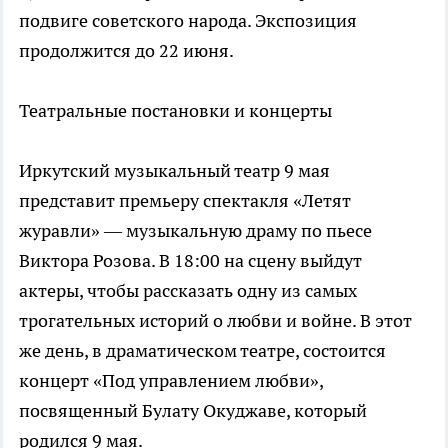
подвиге советского народа. Экспозиция
продолжится до 22 июня.
Театральные постановки и концерты
Иркутский музыкальный театр 9 мая
представит премьеру спектакля «Летят
журавли» — музыкальную драму по пьесе
Виктора Розова. В 18:00 на сцену выйдут
актеры, чтобы рассказать одну из самых
трогательных историй о любви и войне. В этот
же день, в драматическом театре, состоится
концерт «Под управлением любви»,
посвященный Булату Окуджаве, который
родился 9 мая.