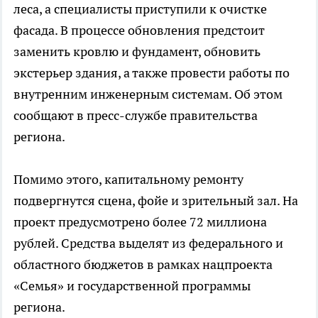
леса, а специалисты приступили к очистке
фасада. В процессе обновления предстоит
заменить кровлю и фундамент, обновить
экстерьер здания, а также провести работы по
внутренним инженерным системам. Об этом
сообщают в пресс-службе правительства
региона.
Помимо этого, капитальному ремонту
подвергнутся сцена, фойе и зрительный зал. На
проект предусмотрено более 72 миллиона
рублей. Средства выделят из федерального и
областного бюджетов в рамках нацпроекта
«Семья» и государственной программы
региона.