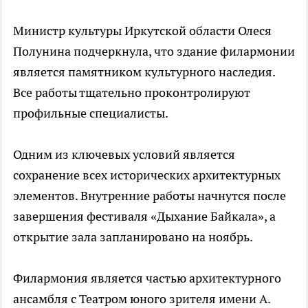
Министр культуры Иркутской области Олеся
Полунина подчеркнула, что здание филармонии
является памятником культурного наследия.
Все работы тщательно проконтролируют
профильные специалисты.
Одним из ключевых условий является
сохранение всех исторических архитектурных
элементов. Внутренние работы начнутся после
завершения фестиваля «Дыхание Байкала», а
открытие зала запланировано на ноябрь.
Филармония является частью архитектурного
ансамбля с Театром юного зрителя имени А.