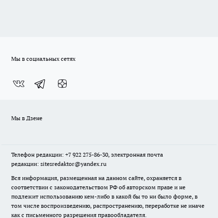
Мы в социальных сетях
Мы в Дзене
Телефон редакции: +7 922 275-86-30, электронная почта
редакции: sitesredaktor@yandex.ru
Вся информация, размещенная на данном сайте, охраняется в
соответствии с законодательством РФ об авторском праве и не
подлежит использованию кем-либо в какой бы то ни было форме, в
том числе воспроизведению, распространению, переработке не иначе
как с письменного разрешения правообладателя.