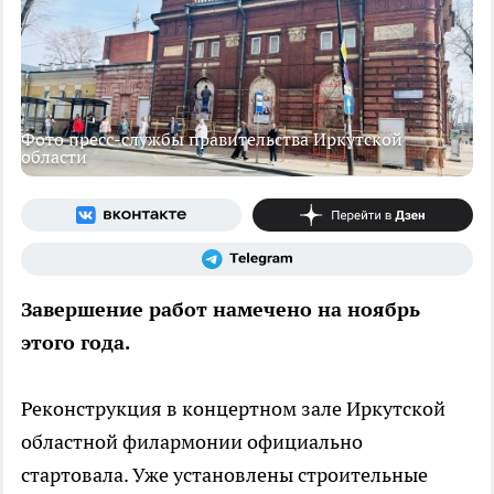
Фото пресс-службы правительства Иркутской
области
Завершение работ намечено на ноябрь
этого года.
Реконструкция в концертном зале Иркутской
областной филармонии официально
стартовала. Уже установлены строительные