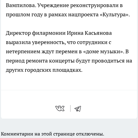
Вампилова. Учреждение реконструировали в
прошлом году в рамках нацпроекта «Культура».
Директор филармонии Ирина Касьянова
выразила уверенность, что сотрудники с
нетерпением ждут перемен в «доме музыки». В
период ремонта концерты будут проводиться на
других городских площадках.
Комментарии на этой странице отключены.