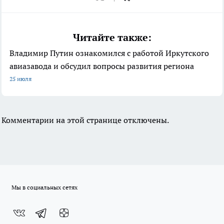
Читайте также:
Владимир Путин ознакомился с работой Иркутского
авиазавода и обсудил вопросы развития региона
25 июля
Комментарии на этой странице отключены.
Мы в социальных сетях