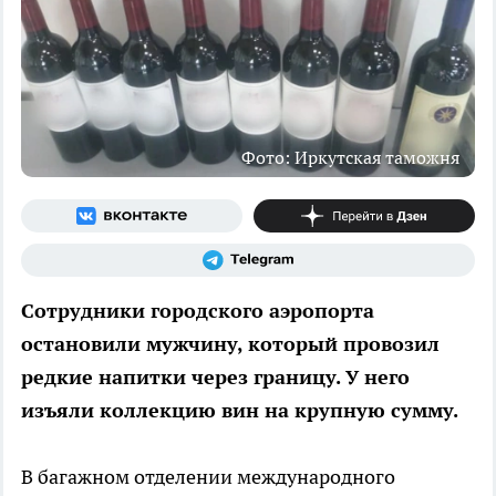
Фото: Иркутская таможня
Сотрудники городского аэропорта
остановили мужчину, который провозил
редкие напитки через границу. У него
изъяли коллекцию вин на крупную сумму.
В багажном отделении международного