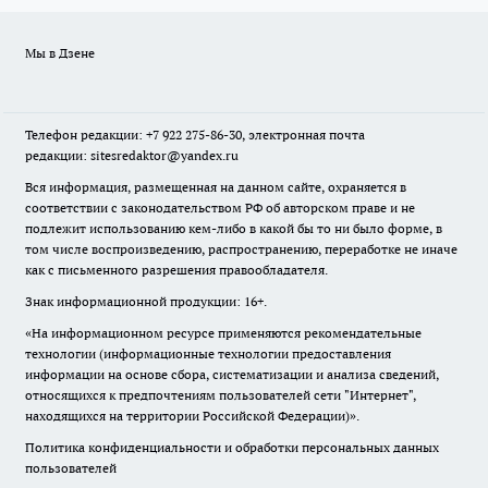
Мы в Дзене
Телефон редакции: +7 922 275-86-30, электронная почта
редакции: sitesredaktor@yandex.ru
Вся информация, размещенная на данном сайте, охраняется в
соответствии с законодательством РФ об авторском праве и не
подлежит использованию кем-либо в какой бы то ни было форме, в
том числе воспроизведению, распространению, переработке не иначе
как с письменного разрешения правообладателя.
Знак информационной продукции: 16+.
«На информационном ресурсе применяются рекомендательные
технологии (информационные технологии предоставления
информации на основе сбора, систематизации и анализа сведений,
относящихся к предпочтениям пользователей сети "Интернет",
находящихся на территории Российской Федерации)».
Политика конфиденциальности и обработки персональных данных
пользователей