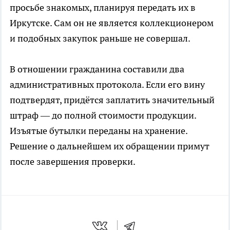
просьбе знакомых, планируя передать их в
Иркутске. Сам он не является коллекционером
и подобных закупок раньше не совершал.
В отношении гражданина составили два
административных протокола. Если его вину
подтвердят, придётся заплатить значительный
штраф — до полной стоимости продукции.
Изъятые бутылки переданы на хранение.
Решение о дальнейшем их обращении примут
после завершения проверки.