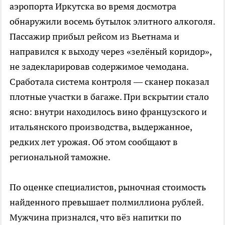
аэропорта Иркутска во время досмотра
обнаружили восемь бутылок элитного алкоголя.
Пассажир прибыл рейсом из Вьетнама и
направился к выходу через «зелёный коридор»,
не задекларировав содержимое чемодана.
Сработала система контроля — сканер показал
плотные участки в багаже. При вскрытии стало
ясно: внутри находилось вино французского и
итальянского производства, выдержанное,
редких лет урожая. Об этом сообщают в
региональной таможне.
По оценке специалистов, рыночная стоимость
найденного превышает полмиллиона рублей.
Мужчина признался, что вёз напитки по