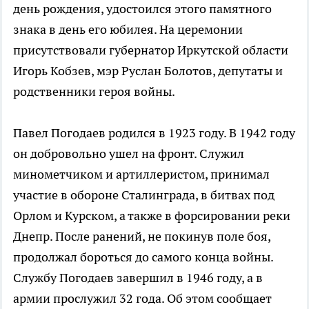
день рождения, удостоился этого памятного
знака в день его юбилея. На церемонии
присутствовали губернатор Иркутской области
Игорь Кобзев, мэр Руслан Болотов, депутаты и
родственники героя войны.
Павел Погодаев родился в 1923 году. В 1942 году
он добровольно ушел на фронт. Служил
минометчиком и артиллеристом, принимал
участие в обороне Сталинграда, в битвах под
Орлом и Курском, а также в форсировании реки
Днепр. После ранений, не покинув поле боя,
продолжал бороться до самого конца войны.
Службу Погодаев завершил в 1946 году, а в
армии прослужил 32 года. Об этом сообщает