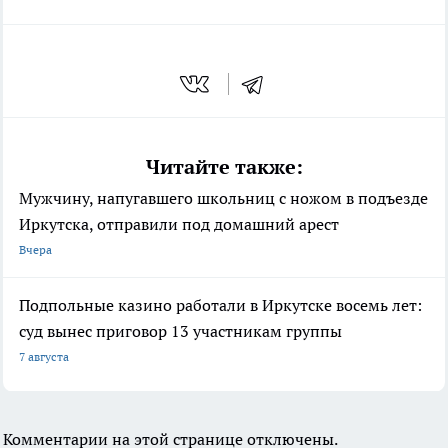
Читайте также:
Мужчину, напугавшего школьниц с ножом в подъезде
Иркутска, отправили под домашний арест
Вчера
Подпольные казино работали в Иркутске восемь лет:
суд вынес приговор 13 участникам группы
7 августа
Комментарии на этой странице отключены.