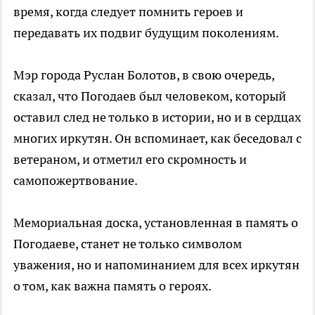
время, когда следует помнить героев и
передавать их подвиг будущим поколениям.
Мэр города Руслан Болотов, в свою очередь,
сказал, что Погодаев был человеком, который
оставил след не только в истории, но и в сердцах
многих иркутян. Он вспоминает, как беседовал с
ветераном, и отметил его скромность и
самопожертвование.
Мемориальная доска, установленная в память о
Погодаеве, станет не только символом
уважения, но и напоминанием для всех иркутян
о том, как важна память о героях.