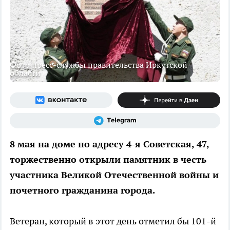
Фото пресс-службы правительства Иркутской
области
8 мая на доме по адресу 4-я Советская, 47,
торжественно открыли памятник в честь
участника Великой Отечественной войны и
почетного гражданина города.
Ветеран, который в этот день отметил бы 101-й