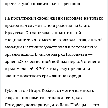
пресс-служба правительства региона.
На протяжении своей жизни Погодаев не только
продолжал служить, но и работал на благо
Иркутска. Он занимался подготовкой
специалистов для местного завода гражданской
авиации и активно участвовал в ветеранских
организациях. В числе наград Погодаева —
орден «Отечественной войны» первой степени
и ряд медалей. В 2015 году ему присвоили
звание почетного гражданина города.
Губернатор Игорь Кобзев отметил важность
сохранения памяти о таких людях, как
Погодаев, подчеркнув, что День Победы — это