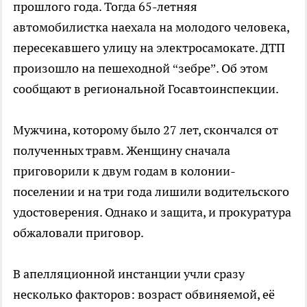
прошлого года. Тогда 65-летняя
автомобилистка наехала на молодого человека,
пересекавшего улицу на электросамокате. ДТП
произошло на пешеходной “зебре”. Об этом
сообщают в региональной Госавтоинспекции.
Мужчина, которому было 27 лет, скончался от
полученных травм. Женщину сначала
приговорили к двум годам в колонии-
поселении и на три года лишили водительского
удостоверения. Однако и защита, и прокуратура
обжаловали приговор.
В апелляционной инстанции учли сразу
несколько факторов: возраст обвиняемой, её