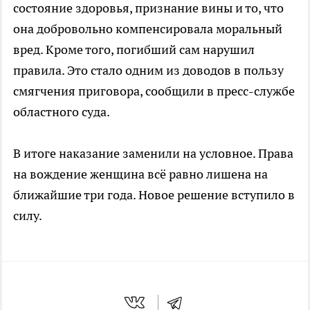
состояние здоровья, признание вины и то, что
она добровольно компенсировала моральный
вред. Кроме того, погибший сам нарушил
правила. Это стало одним из доводов в пользу
смягчения приговора, сообщили в пресс-службе
областного суда.
В итоге наказание заменили на условное. Права
на вождение женщина всё равно лишена на
ближайшие три года. Новое решение вступило в
силу.