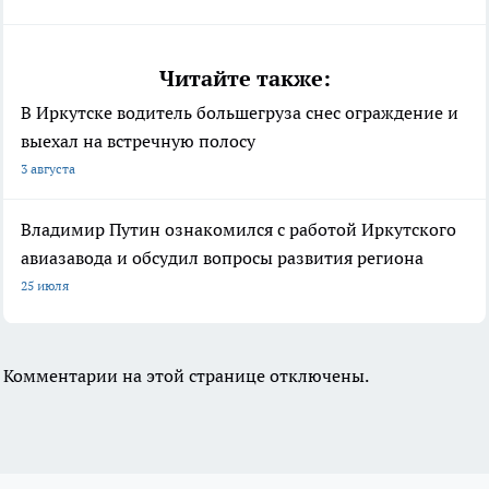
Читайте также:
В Иркутске водитель большегруза снес ограждение и
выехал на встречную полосу
3 августа
Владимир Путин ознакомился с работой Иркутского
авиазавода и обсудил вопросы развития региона
25 июля
Комментарии на этой странице отключены.