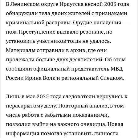
В Ленинском округе Иркутска весной 2003 года
обнаружили тела двоих жителей с признаками
криминальной расправы. Орудие нападения —
нож. Преступление вызвало резонанс, но
установить участников тогда не удалось.
Материалы отправили в архив, где они
пролежали больше двух десятилетий. Об этом
сообщили официальный представитель МВД
России Ирина Волк и региональный Следком.
Лишь в мае 2025 года следователи вернулись к
нераскрытому делу. Повторный анализ, в том
числе работа с забытыми показаниями,
позволил выйти на важного очевидца. Новая
информация помогла установить личности