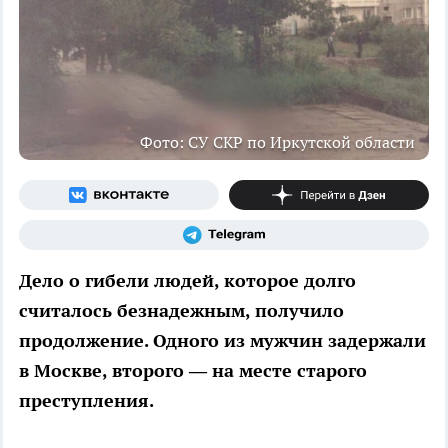
Фото: СУ СКР по Иркутской области
Дело о гибели людей, которое долго
считалось безнадежным, получило
продолжение. Одного из мужчин задержали
в Москве, второго — на месте старого
преступления.