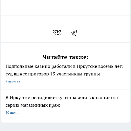
Читайте также:
Подпольные казино работали в Иркутске восемь лет:
суд вынес приговор 13 участникам группы
7 августа
В Иркутске рецидивистку отправили в колонию за
серию магазинных краж
30 июля