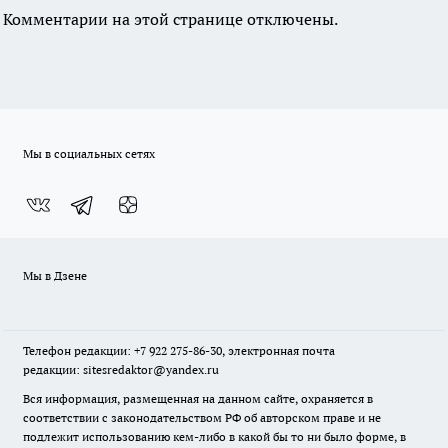
Комментарии на этой странице отключены.
Мы в социальных сетях
Мы в Дзене
Телефон редакции: +7 922 275-86-30, электронная почта
редакции: sitesredaktor@yandex.ru
Вся информация, размещенная на данном сайте, охраняется в
соответствии с законодательством РФ об авторском праве и не
подлежит использованию кем-либо в какой бы то ни было форме, в