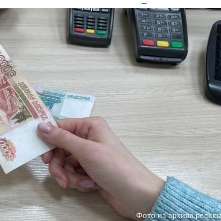
Фото из архива редак