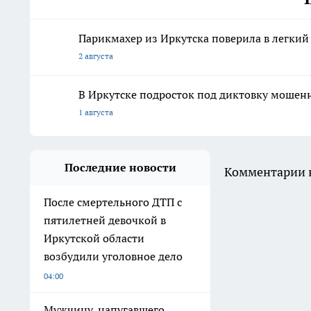
Парикмахер из Иркутска поверила в легкий
2 августа
В Иркутске подросток под диктовку мошен
1 августа
Последние новости
Комментарии н
После смертельного ДТП с
пятилетней девочкой в
Иркутской области
возбудили уголовное дело
04:00
Мужчину, напугавшего