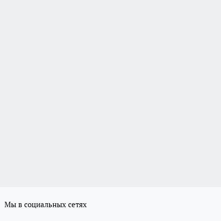
Мы в социальных сетях