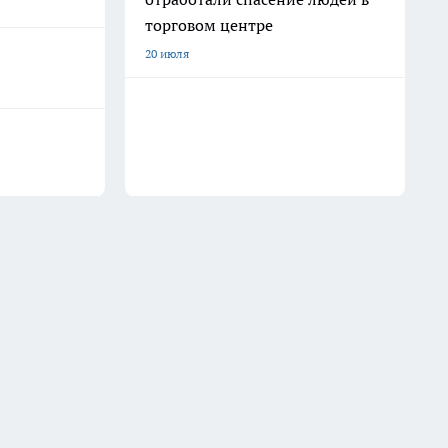
торговом центре
20 июля