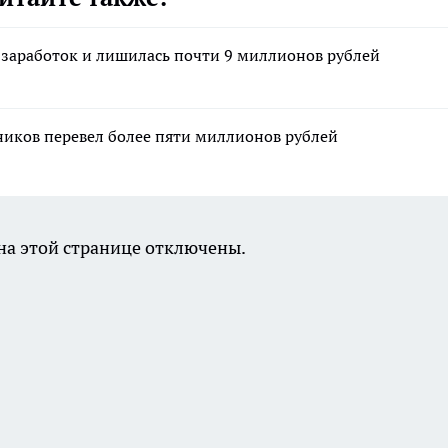
 заработок и лишилась почти 9 миллионов рублей
ников перевел более пяти миллионов рублей
а этой странице отключены.