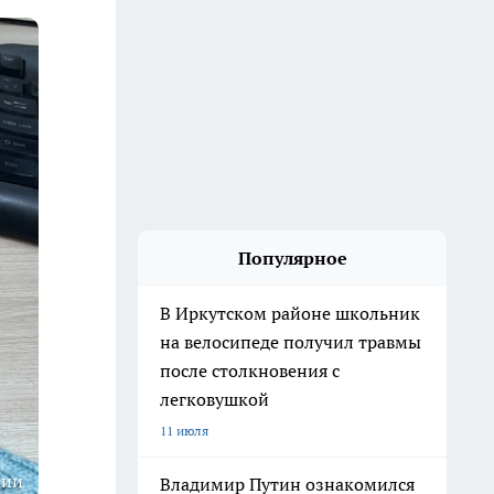
Популярное
В Иркутском районе школьник
на велосипеде получил травмы
после столкновения с
легковушкой
11 июля
ции
Владимир Путин ознакомился