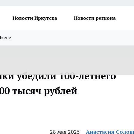
Новости Иркутска
Новости региона
Дзене
ки убедили 100-летнего
00 тысяч рублей
28 мая 2025
Анастасия Солов