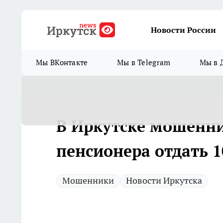
Новости России
Мы ВКонтакте
Мы в Telegram
Мы в 
В Иркутске мошенни
пенсионера отдать 1
Мошенники
Новости Иркутска