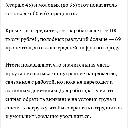
(старше 45) и молодых (до 35) этот показатель
составляет 60 и 67 процентов.
Кроме того, среди тех, кто зарабатывает от 100
тысяч рублей, подобных раздумий больше — 69
процентов, что выше средней цифры по городу.
Итоги показывают, что значительная часть
иркутян испытывает внутреннее напряжение,
связанное с работой, но пока не переходит к
активным действиям. Для работодателей это
сигнал обратить внимание на условия труда и
снизить нагрузку, чтобы сохранить сотрудников
и уменьшить желание увольняться.