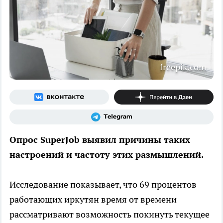
freepik.com
Опрос SuperJob выявил причины таких
настроений и частоту этих размышлений.
Исследование показывает, что 69 процентов
работающих иркутян время от времени
рассматривают возможность покинуть текущее