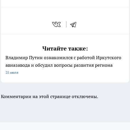
Читайте также:
Владимир Путин ознакомился с работой Иркутского
авиазавода и обсудил вопросы развития региона
25 июля
Комментарии на этой странице отключены.