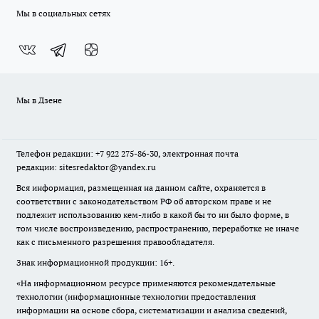
Мы в социальных сетях
Мы в Дзене
Телефон редакции: +7 922 275-86-30, электронная почта
редакции: sitesredaktor@yandex.ru
Вся информация, размещенная на данном сайте, охраняется в
соответствии с законодательством РФ об авторском праве и не
подлежит использованию кем-либо в какой бы то ни было форме, в
том числе воспроизведению, распространению, переработке не иначе
как с письменного разрешения правообладателя.
Знак информационной продукции: 16+.
«На информационном ресурсе применяются рекомендательные
технологии (информационные технологии предоставления
информации на основе сбора, систематизации и анализа сведений,