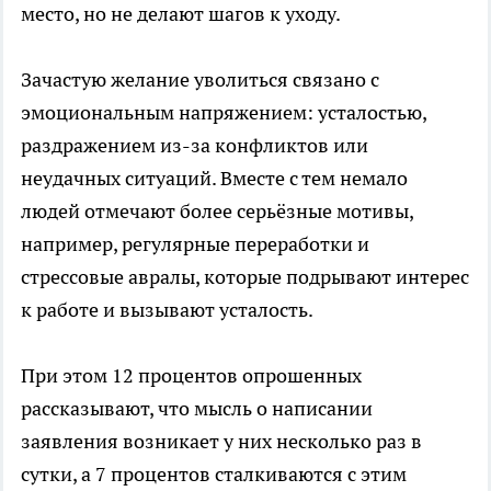
место, но не делают шагов к уходу.
Зачастую желание уволиться связано с
эмоциональным напряжением: усталостью,
раздражением из-за конфликтов или
неудачных ситуаций. Вместе с тем немало
людей отмечают более серьёзные мотивы,
например, регулярные переработки и
стрессовые авралы, которые подрывают интерес
к работе и вызывают усталость.
При этом 12 процентов опрошенных
рассказывают, что мысль о написании
заявления возникает у них несколько раз в
сутки, а 7 процентов сталкиваются с этим