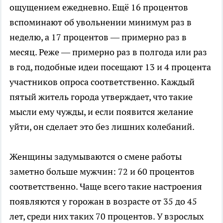
ощущением ежедневно. Ещё 16 процентов
вспоминают об увольнении минимум раз в
неделю, а 17 процентов — примерно раз в
месяц. Реже — примерно раз в полгода или раз
в год, подобные идеи посещают 13 и 4 процента
участников опроса соответственно. Каждый
пятый житель города утверждает, что такие
мысли ему чужды, и если появится желание
уйти, он сделает это без лишних колебаний.
Женщины задумываются о смене работы
заметно больше мужчин: 72 и 60 процентов
соответственно. Чаще всего такие настроения
появляются у горожан в возрасте от 35 до 45
лет, среди них таких 70 процентов. У взрослых