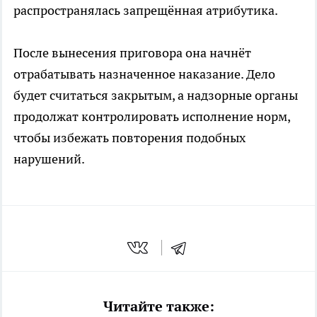
распространялась запрещённая атрибутика.
После вынесения приговора она начнёт
отрабатывать назначенное наказание. Дело
будет считаться закрытым, а надзорные органы
продолжат контролировать исполнение норм,
чтобы избежать повторения подобных
нарушений.
Читайте также: