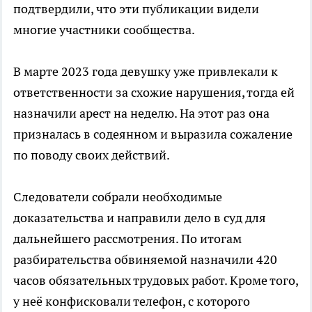
подтвердили, что эти публикации видели
многие участники сообщества.
В марте 2023 года девушку уже привлекали к
ответственности за схожие нарушения, тогда ей
назначили арест на неделю. На этот раз она
призналась в содеянном и выразила сожаление
по поводу своих действий.
Следователи собрали необходимые
доказательства и направили дело в суд для
дальнейшего рассмотрения. По итогам
разбирательства обвиняемой назначили 420
часов обязательных трудовых работ. Кроме того,
у неё конфисковали телефон, с которого