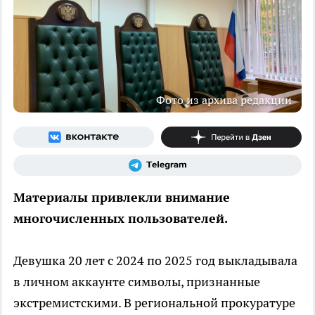
Фото из архива редакции
Материалы привлекли внимание
многочисленных пользователей.
Девушка 20 лет с 2024 по 2025 год выкладывала
в личном аккаунте символы, признанные
экстремистскими. В региональной прокуратуре