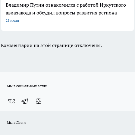
Владимир Путин ознакомился с работой Иркутского
авиазавода и обсудил вопросы развития региона
25 июля
Комментарии на этой странице отключены.
Мы в социальных сетях
Мы в Дзене