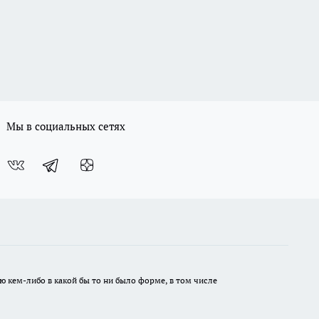
Мы в социальных сетях
ю кем-либо в какой бы то ни было форме, в том числе