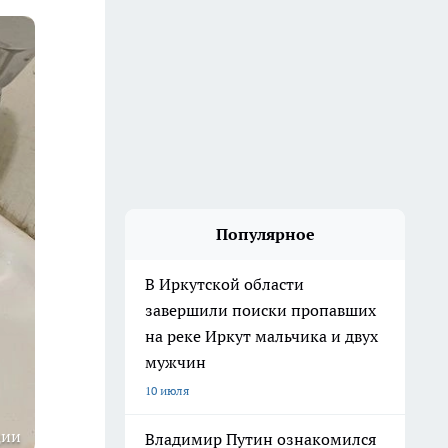
Популярное
В Иркутской области
завершили поиски пропавших
на реке Иркут мальчика и двух
мужчин
10 июля
ции
Владимир Путин ознакомился