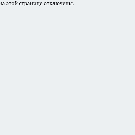
а этой странице отключены.