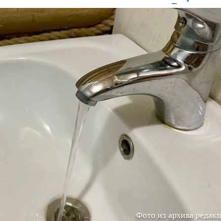
Фото из архива редак