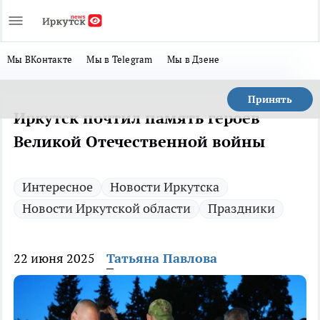
Мы ВКонтакте
Мы в Telegram
Мы в Дзене
Принять
Иркутск почтил память героев
Великой Отечественной войны
Интересное
Новости Иркутска
Новости Иркутской области
Праздники
22 июня 2025
Татьяна Павлова