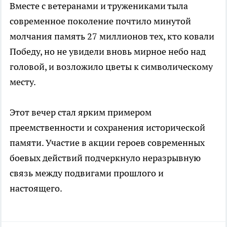
Вместе с ветеранами и тружениками тыла
современное поколение почтило минутой
молчания память 27 миллионов тех, кто ковали
Победу, но не увидели вновь мирное небо над
головой, и возложило цветы к символическому
месту.
Этот вечер стал ярким примером
преемственности и сохранения исторической
памяти. Участие в акции героев современных
боевых действий подчеркнуло неразрывную
связь между подвигами прошлого и
настоящего.