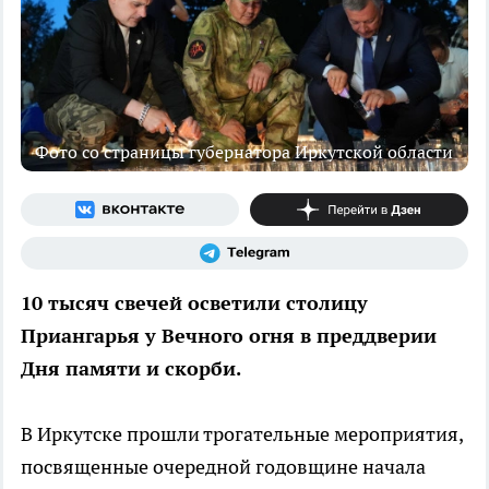
Фото со страницы губернатора Иркутской области
10 тысяч свечей осветили столицу
Приангарья у Вечного огня в преддверии
Дня памяти и скорби.
В Иркутске прошли трогательные мероприятия,
посвященные очередной годовщине начала