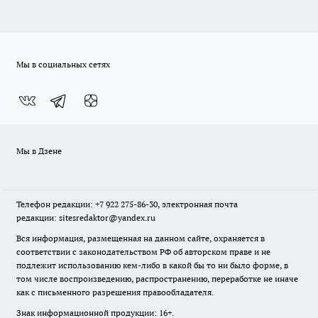
Мы в социальных сетях
Мы в Дзене
Телефон редакции: +7 922 275-86-30, электронная почта
редакции: sitesredaktor@yandex.ru
Вся информация, размещенная на данном сайте, охраняется в
соответствии с законодательством РФ об авторском праве и не
подлежит использованию кем-либо в какой бы то ни было форме, в
том числе воспроизведению, распространению, переработке не иначе
как с письменного разрешения правообладателя.
Знак информационной продукции: 16+.