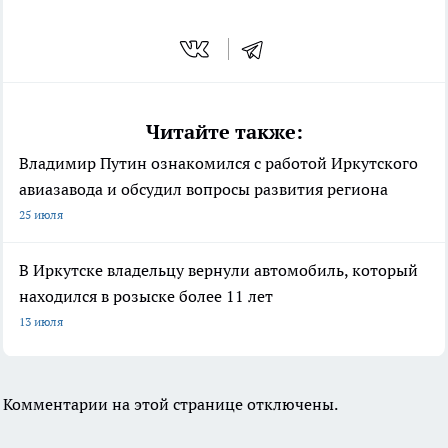
Читайте также:
Владимир Путин ознакомился с работой Иркутского
авиазавода и обсудил вопросы развития региона
25 июля
В Иркутске владельцу вернули автомобиль, который
находился в розыске более 11 лет
13 июля
Комментарии на этой странице отключены.