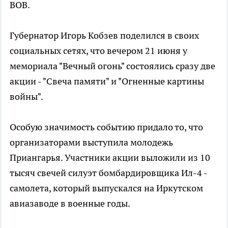
ВОВ.
Губернатор Игорь Кобзев поделился в своих
социальных сетях, что вечером 21 июня у
мемориала "Вечный огонь" состоялись сразу две
акции - "Свеча памяти" и "Огненные картины
войны".
Особую значимость событию придало то, что
организаторами выступила молодежь
Приангарья. Участники акции выложили из 10
тысяч свечей силуэт бомбардировщика Ил-4 -
самолета, который выпускался на Иркутском
авиазаводе в военные годы.