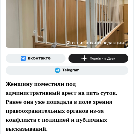
Фото из архива редакции
Женщину поместили под
административный арест на пять суток.
Ранее она уже попадала в поле зрения
правоохранительных органов из-за
конфликта с полицией и публичных
высказываний.