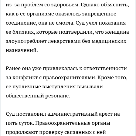
из-за проблем со здоровьем. Однако объяснить,
как в ее организме оказалось запрещенное
соединение, она не смогла. Суд учел показания
ее близких, которые подтвердили, что женщина
злоупотребляет лекарствами без медицинских
назначений.
Ранее она уже привлекалась к ответственности
за конфликт с правоохранителями. Кроме того,
ее публичные выступления вызывали
общественный резонанс.
Суд постановил административный арест на
пять суток. Правоохранительные органы
продолжают проверку связанных с ней