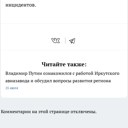
инцидентов.
Читайте также:
Владимир Путин ознакомился с работой Иркутского
авиазавода и обсудил вопросы развития региона
25 июля
Комментарии на этой странице отключены.