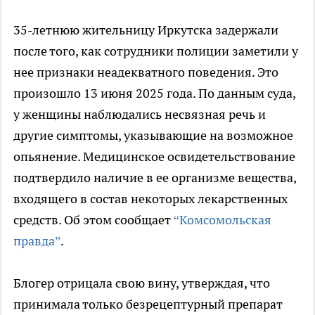
35-летнюю жительницу Иркутска задержали
после того, как сотрудники полиции заметили у
нее признаки неадекватного поведения. Это
произошло 13 июня 2025 года. По данным суда,
у женщины наблюдались несвязная речь и
другие симптомы, указывающие на возможное
опьянение. Медицинское освидетельствование
подтвердило наличие в ее организме вещества,
входящего в состав некоторых лекарственных
средств. Об этом сообщает
“Комсомольская
правда”
.
Блогер отрицала свою вину, утверждая, что
принимала только безрецептурный препарат