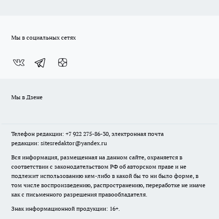
Мы в социальных сетях
Мы в Дзене
Телефон редакции: +7 922 275-86-30, электронная почта
редакции: sitesredaktor@yandex.ru
Вся информация, размещенная на данном сайте, охраняется в
соответствии с законодательством РФ об авторском праве и не
подлежит использованию кем-либо в какой бы то ни было форме, в
том числе воспроизведению, распространению, переработке не иначе
как с письменного разрешения правообладателя.
Знак информационной продукции: 16+.