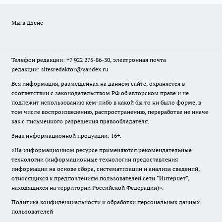
Мы в Дзене
Телефон редакции: +7 922 275-86-30, электронная почта
редакции: sitesredaktor@yandex.ru
Вся информация, размещенная на данном сайте, охраняется в
соответствии с законодательством РФ об авторском праве и не
подлежит использованию кем-либо в какой бы то ни было форме, в
том числе воспроизведению, распространению, переработке не иначе
как с письменного разрешения правообладателя.
Знак информационной продукции: 16+.
«На информационном ресурсе применяются рекомендательные
технологии (информационные технологии предоставления
информации на основе сбора, систематизации и анализа сведений,
относящихся к предпочтениям пользователей сети "Интернет",
находящихся на территории Российской Федерации)».
Политика конфиденциальности и обработки персональных данных
пользователей