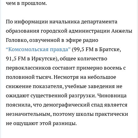
чем в прошлом.
По информации начальника департамента
образования городской администрации Анжелы
Головко, озвученной в эфире радио
“Комсомольская правда”
(99,5 FM в Братске,
91,5 FM в Иркутске), общее количество
первоклассников составит примерно восемь с
половиной тысяч. Несмотря на небольшое
снижение показателя, учебные заведения не
ожидают существенной разгрузки. Чиновница
пояснила, что демографический спад является
незначительным, поэтому школы практически
не ощущают этой разницы.