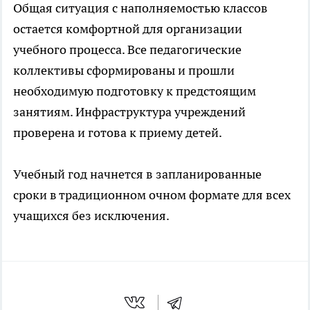
Общая ситуация с наполняемостью классов
остается комфортной для организации
учебного процесса. Все педагогические
коллективы сформированы и прошли
необходимую подготовку к предстоящим
занятиям. Инфраструктура учреждений
проверена и готова к приему детей.
Учебный год начнется в запланированные
сроки в традиционном очном формате для всех
учащихся без исключения.