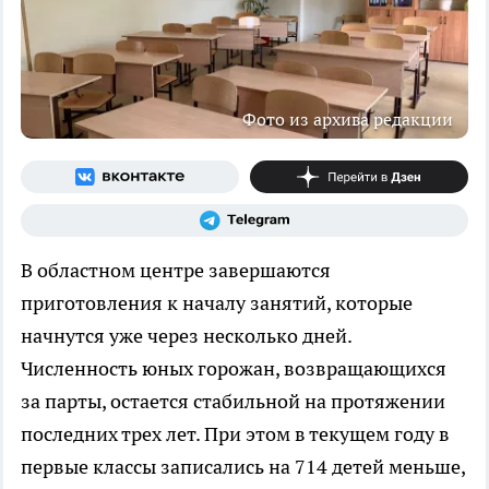
Фото из архива редакции
В областном центре завершаются
приготовления к началу занятий, которые
начнутся уже через несколько дней.
Численность юных горожан, возвращающихся
за парты, остается стабильной на протяжении
последних трех лет. При этом в текущем году в
первые классы записались на 714 детей меньше,