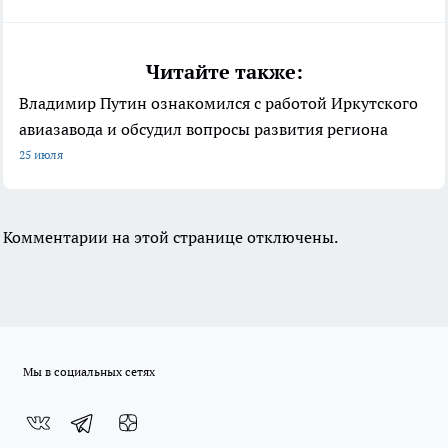
Читайте также:
Владимир Путин ознакомился с работой Иркутского
авиазавода и обсудил вопросы развития региона
25 июля
Комментарии на этой странице отключены.
Мы в социальных сетях