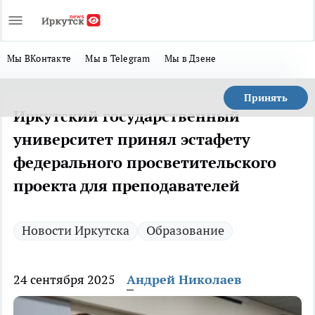
Мы ВКонтакте
Мы в Telegram
Мы в Дзене
Принять
Иркутский государственный
университет принял эстафету
федерального просветительского
проекта для преподавателей
Новости Иркутска
Образование
24 сентября 2025
Андрей Николаев