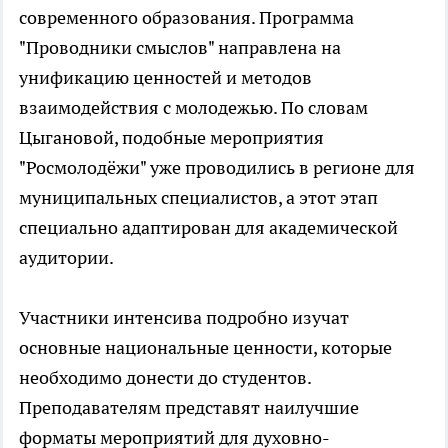
современного образования. Программа
"Проводники смыслов" направлена на
унификацию ценностей и методов
взаимодействия с молодежью. По словам
Цыгановой, подобные мероприятия
"Росмолодёжи" уже проводились в регионе для
муниципальных специалистов, а этот этап
специально адаптирован для академической
аудитории.
Участники интенсива подробно изучат
основные национальные ценности, которые
необходимо донести до студентов.
Преподавателям представят наилучшие
форматы мероприятий для духовно-