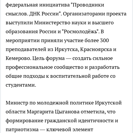
федеральная инициатива "Проводники
смыслов. ДНК России". Организаторами проекта
выступили Министерство науки и высшего
образования России и "Росмолодёжь". В
мероприятии приняли участие более 300
преподавателей из Иркутска, Красноярска и
Кемерово. Цель форума — создать сильное
профессиональное сообщество и разработать
общие подходы к воспитательной работе со
студентами.
Министр по молодежной политике Иркутской
области Маргарита Цыганова отметила, что
формирование гражданской идентичности и
патриотизма — ключевой элемент