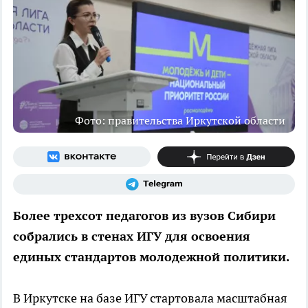
Фото: правительства Иркутской области
Более трехсот педагогов из вузов Сибири
собрались в стенах ИГУ для освоения
единых стандартов молодежной политики.
В Иркутске на базе ИГУ стартовала масштабная