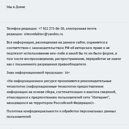
Мы в Дзене
Телефон редакции: +7 922 275-86-30, электронная почта
редакции: sitesredaktor@yandex.ru
Вся информация, размещенная на данном сайте, охраняется в
соответствии с законодательством РФ об авторском праве и не
подлежит использованию кем-либо в какой бы то ни было форме, в
том числе воспроизведению, распространению, переработке не иначе
как с письменного разрешения правообладателя.
Знак информационной продукции: 16+.
«На информационном ресурсе применяются рекомендательные
технологии (информационные технологии предоставления
информации на основе сбора, систематизации и анализа сведений,
относящихся к предпочтениям пользователей сети "Интернет",
находящихся на территории Российской Федерации)».
Политика конфиденциальности и обработки персональных данных
пользователей