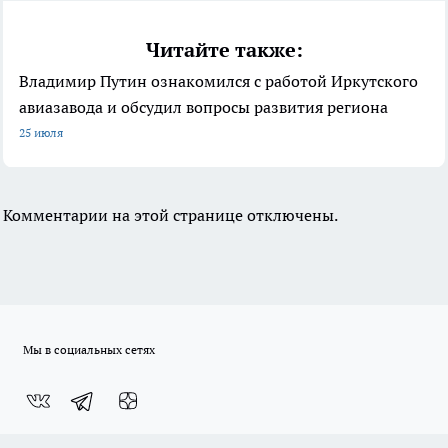
Читайте также:
Владимир Путин ознакомился с работой Иркутского
авиазавода и обсудил вопросы развития региона
25 июля
Комментарии на этой странице отключены.
Мы в социальных сетях