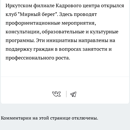
Иркутском филиале Кадрового центра открылся
клуб "Мирный берег". Здесь проводят
профориентационные мероприятия,
консультации, образовательные и культурные
программы. Эти инициативы направлены на
поддержку граждан в вопросах занятости и
профессионального роста.
Комментарии на этой странице отключены.