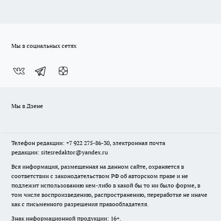
Мы в социальных сетях
Мы в Дзене
Телефон редакции: +7 922 275-86-30, электронная почта
редакции: sitesredaktor@yandex.ru
Вся информация, размещенная на данном сайте, охраняется в
соответствии с законодательством РФ об авторском праве и не
подлежит использованию кем-либо в какой бы то ни было форме, в
том числе воспроизведению, распространению, переработке не иначе
как с письменного разрешения правообладателя.
Знак информационной продукции: 16+.