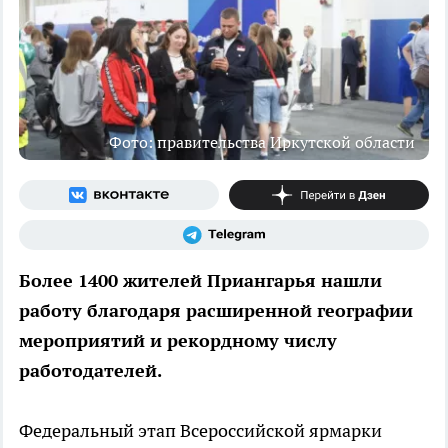
Фото: правительства Иркутской области
Более 1400 жителей Приангарья нашли
работу благодаря расширенной географии
мероприятий и рекордному числу
работодателей.
Федеральный этап Всероссийской ярмарки