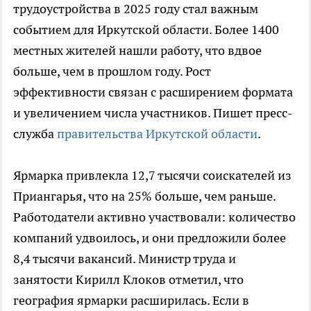
трудоустройства в 2025 году стал важным
событием для Иркутской области. Более 1400
местных жителей нашли работу, что вдвое
больше, чем в прошлом году. Рост
эффективности связан с расширением формата
и увеличением числа участников. Пишет пресс-
служба
правительства Иркутской области
.
Ярмарка привлекла 12,7 тысячи соискателей из
Приангарья, что на 25% больше, чем раньше.
Работодатели активно участвовали: количество
компаний удвоилось, и они предложили более
8,4 тысячи вакансий. Министр труда и
занятости Кирилл Клоков отметил, что
география ярмарки расширилась. Если в