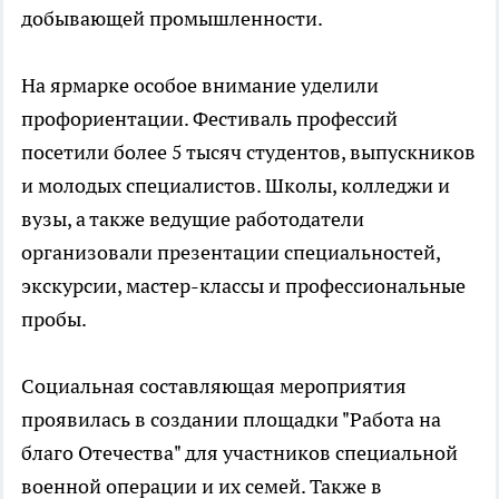
добывающей промышленности.
На ярмарке особое внимание уделили
профориентации. Фестиваль профессий
посетили более 5 тысяч студентов, выпускников
и молодых специалистов. Школы, колледжи и
вузы, а также ведущие работодатели
организовали презентации специальностей,
экскурсии, мастер-классы и профессиональные
пробы.
Социальная составляющая мероприятия
проявилась в создании площадки "Работа на
благо Отечества" для участников специальной
военной операции и их семей. Также в