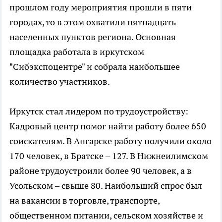
прошлом году мероприятия прошли в пяти
городах, то в этом охватили пятнадцать
населенных пунктов региона. Основная
площадка работала в иркутском
"Сибэкспоцентре" и собрала наибольшее
количество участников.
Иркутск стал лидером по трудоустройству:
Кадровый центр помог найти работу более 650
соискателям. В Ангарске работу получили около
170 человек, в Братске – 127. В Нижнеилимском
районе трудоустроили более 90 человек, а в
Усольском – свыше 80. Наибольший спрос был
на вакансии в торговле, транспорте,
общественном питании, сельском хозяйстве и