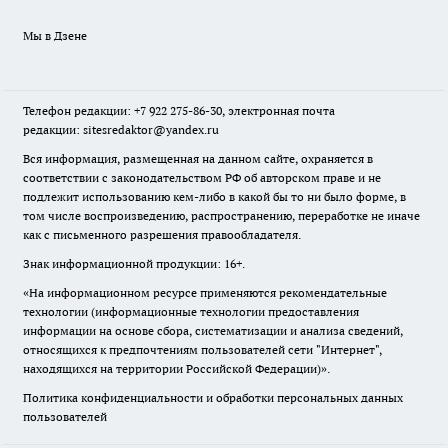
Мы в Дзене
Телефон редакции: +7 922 275-86-30, электронная почта
редакции: sitesredaktor@yandex.ru
Вся информация, размещенная на данном сайте, охраняется в
соответствии с законодательством РФ об авторском праве и не
подлежит использованию кем-либо в какой бы то ни было форме, в
том числе воспроизведению, распространению, переработке не иначе
как с письменного разрешения правообладателя.
Знак информационной продукции: 16+.
«На информационном ресурсе применяются рекомендательные
технологии (информационные технологии предоставления
информации на основе сбора, систематизации и анализа сведений,
относящихся к предпочтениям пользователей сети "Интернет",
находящихся на территории Российской Федерации)».
Политика конфиденциальности и обработки персональных данных
пользователей