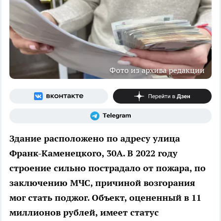
Фото из архива редакции
Здание расположено по адресу улица
Франк-Каменецкого, 30А. В 2022 году
строение сильно пострадало от пожара, по
заключению МЧС, причиной возгорания
мог стать поджог. Объект, оцененный в 11
миллионов рублей, имеет статус