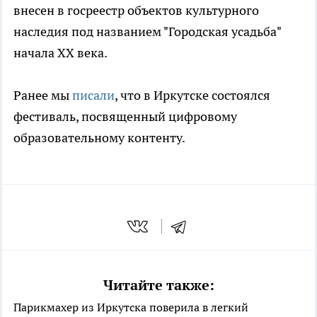
внесен в госреестр объектов культурного
наследия под названием "Городская усадьба"
начала XX века.
Ранее мы
писали
, что в Иркутске состоялся
фестиваль, посвященный цифровому
образовательному контенту.
Читайте также:
Парикмахер из Иркутска поверила в легкий