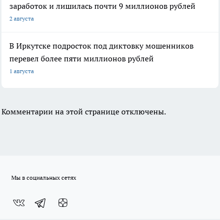
заработок и лишилась почти 9 миллионов рублей
2 августа
В Иркутске подросток под диктовку мошенников
перевел более пяти миллионов рублей
1 августа
Комментарии на этой странице отключены.
Мы в социальных сетях