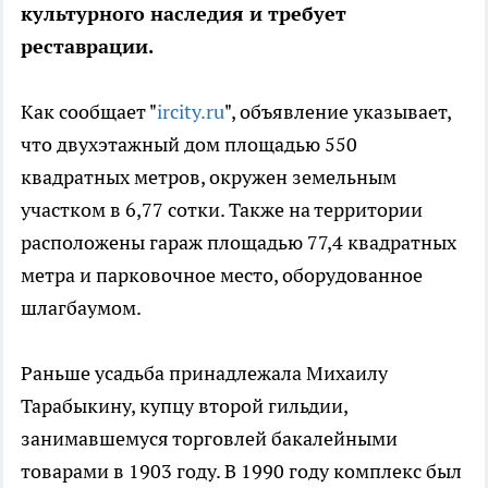
культурного наследия и требует
реставрации.
Как сообщает "
ircity.ru
", объявление указывает,
что двухэтажный дом площадью 550
квадратных метров, окружен земельным
участком в 6,77 сотки. Также на территории
расположены гараж площадью 77,4 квадратных
метра и парковочное место, оборудованное
шлагбаумом.
Раньше усадьба принадлежала Михаилу
Тарабыкину, купцу второй гильдии,
занимавшемуся торговлей бакалейными
товарами в 1903 году. В 1990 году комплекс был