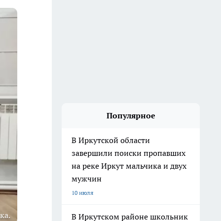
Популярное
В Иркутской области
завершили поиски пропавших
на реке Иркут мальчика и двух
мужчин
10 июля
ка.
В Иркутском районе школьник