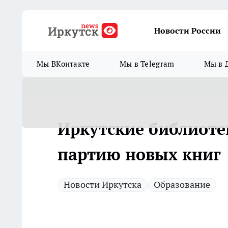
Новости России
Мы ВКонтакте
Мы в Telegram
Мы в 
Иркутские библиот
партию новых книг
Новости Иркутска
Образование