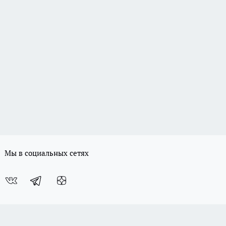
Мы в социальных сетях