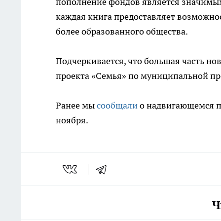
пополнение фондов является значимым 
каждая книга предоставляет возможно
более образованного общества.
Подчеркивается, что большая часть но
проекта «Семья» по муниципальной пр
Ранее мы
сообщали
о надвигающемся по
ноября.
Ч