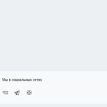
Мы в социальных сетях