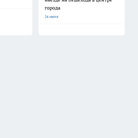
города
24 июля