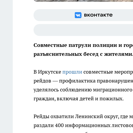
Совместные патрули полиции и гор
разъяснительных бесед с жителями
В Иркутске
прошли
совместные меропр
рейдов — профилактика правонарушен
уделялось соблюдению миграционного 
граждан, включая детей и пожилых.
Рейды охватили Ленинский округ, где 
раздали 400 информационных листовок.