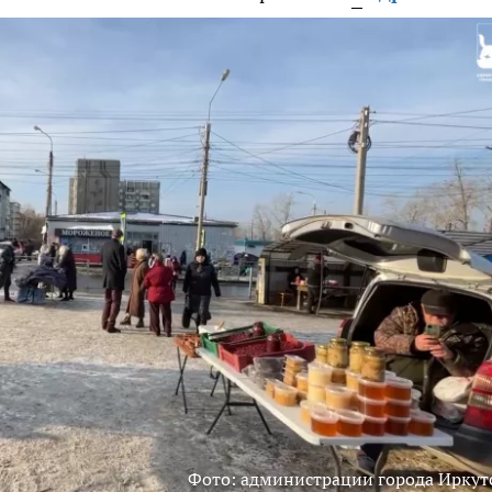
Фото: администрации города Иркут