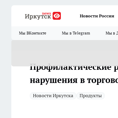
Новости России
Мы ВКонтакте
Мы в Telegram
Мы в 
Профилактические р
нарушения в торгов
Новости Иркутска
Продукты