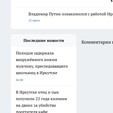
Владимир Путин ознакомился с работой Ирк
25 июля
Последние новости
Комментарии н
Полиция задержала
вооружённого ножом
мужчину, преследовавшего
школьниц в Иркутске
04:00
В Иркутске отец и сын
получили 22 года колонии
на двоих за убийство
посетителя кафе