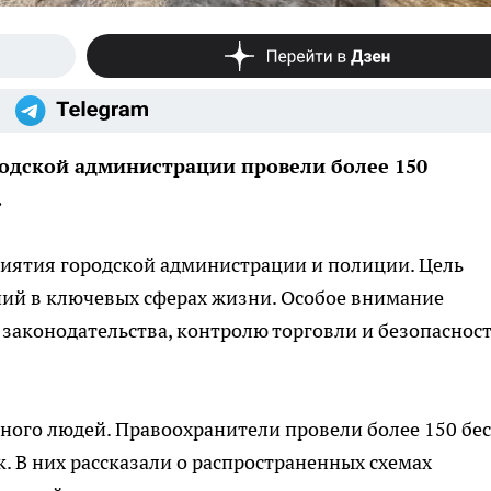
одской администрации провели более 150
.
иятия городской администрации и полиции. Цель
ий в ключевых сферах жизни. Особое внимание
законодательства, контролю торговли и безопаснос
много людей. Правоохранители провели более 150 бес
 В них рассказали о распространенных схемах