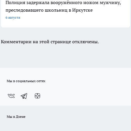
Полиция задержала вооружённого ножом мужчину,
преследовавшего школьниц в Иркутске
6 августа
Комментарии на этой странице отключены.
Мы в социальных сетях
Мы в Дзене