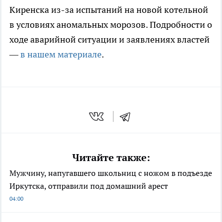
Киренска из-за испытаний на новой котельной
в условиях аномальных морозов. Подробности о
ходе аварийной ситуации и заявлениях властей
—
в нашем материале
.
Читайте также:
Мужчину, напугавшего школьниц с ножом в подъезде
Иркутска, отправили под домашний арест
04:00