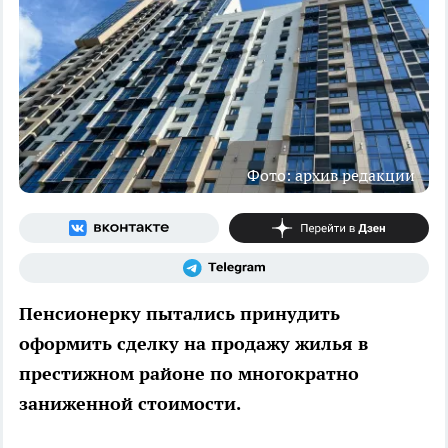
Фото: архив редакции
Пенсионерку пытались принудить
оформить сделку на продажу жилья в
престижном районе по многократно
заниженной стоимости.