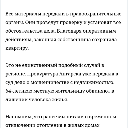
Все материалы передали в правоохранительные
органы. Они проведут проверку и установят все
обстоятельства дела. Благодаря оперативным
действиям, законная собственница сохранила
квартиру.
Это не единственный подобный случай в
регионе. Прокуратура Ангарска уже передала в
суд дело о мошенничестве с недвижимостью.
64-летнюю местную жительницу обвиняют в
лишении человека жилья.
Напомним, что ранее мы писали о временном
отключении отопления в жилых домах