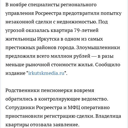
В ноябре специалисты регионального
управления Росреестра предотвратили попытку
незаконной сделки с недвижимостью. Под
угрозой оказалась квартира 79-летней
жительницы Иркутска в одном из самых
престижных районов города. Злоумышленники
предложили всего миллион рублей — в разы
меньше рыночной стоимости жилья. Сообщило
издание "
irkutskmedia.ru
".
Родственники пенсионерки вовремя
обратились в контролирующее ведомство.
Сотрудники Росреестра и МФЦ оперативно
приостановили регистрацию сделки. Владелица
квартиры отозвала заявление.