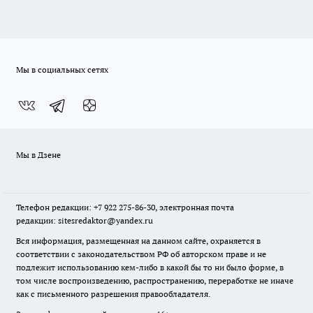
Мы в социальных сетях
Мы в Дзене
Телефон редакции: +7 922 275-86-30, электронная почта
редакции: sitesredaktor@yandex.ru
Вся информация, размещенная на данном сайте, охраняется в
соответствии с законодательством РФ об авторском праве и не
подлежит использованию кем-либо в какой бы то ни было форме, в
том числе воспроизведению, распространению, переработке не иначе
как с письменного разрешения правообладателя.