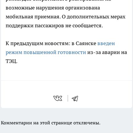
возможные нарушения организована
мобильная приемная. О дополнительных мерах
поддержки пассажиров не сообщается.
К предыдущим новостям: в Саянске
введен
режим повышенной готовности
из-за аварии на
ТЭЦ.
Комментарии на этой странице отключены.