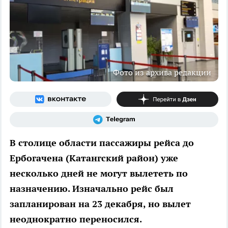
Фото из архива редакции
В столице области пассажиры рейса до
Ербогачена (Катангский район) уже
несколько дней не могут вылететь по
назначению. Изначально рейс был
запланирован на 23 декабря, но вылет
неоднократно переносился.