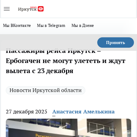
Мы ВКонтакте
Мы в Telegram
Мы в Дзене
Принять
Пассажиры рейса Иркутск –
Ербогачен не могут улететь и ждут
вылета с 23 декабря
Новости Иркутской области
27 декабря 2025
Анастасия Амелькина