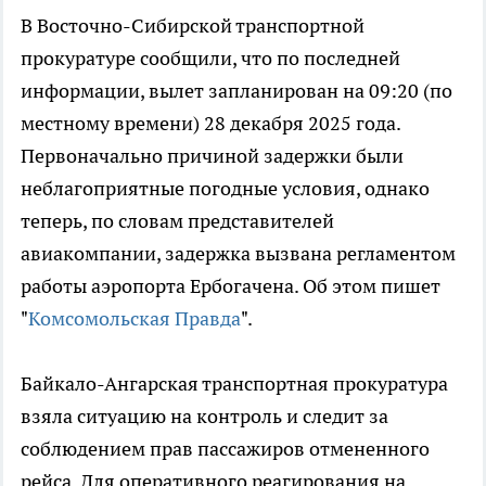
В Восточно-Сибирской транспортной
прокуратуре сообщили, что по последней
информации, вылет запланирован на 09:20 (по
местному времени) 28 декабря 2025 года.
Первоначально причиной задержки были
неблагоприятные погодные условия, однако
теперь, по словам представителей
авиакомпании, задержка вызвана регламентом
работы аэропорта Ербогачена. Об этом пишет
"
Комсомольская Правда
".
Байкало-Ангарская транспортная прокуратура
взяла ситуацию на контроль и следит за
соблюдением прав пассажиров отмененного
рейса. Для оперативного реагирования на