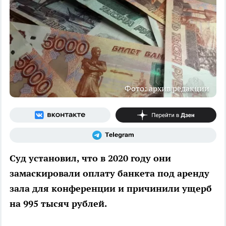
Фото: архив редакции
Суд установил, что в 2020 году они
замаскировали оплату банкета под аренду
зала для конференции и причинили ущерб
на 995 тысяч рублей.