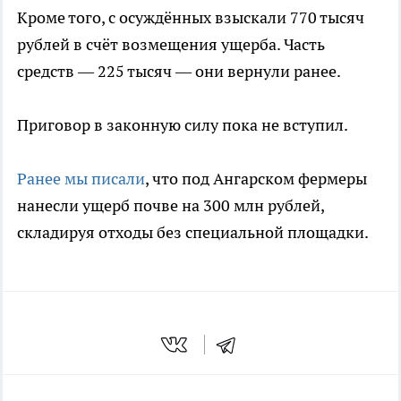
Кроме того, с осуждённых взыскали 770 тысяч
рублей в счёт возмещения ущерба. Часть
средств — 225 тысяч — они вернули ранее.
Приговор в законную силу пока не вступил.
Ранее мы писали
, что под Ангарском фермеры
нанесли ущерб почве на 300 млн рублей,
складируя отходы без специальной площадки.