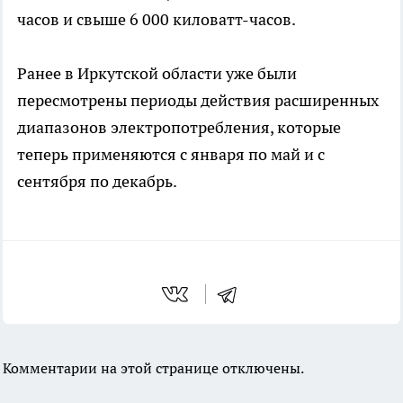
часов и свыше 6 000 киловатт-часов.
Ранее в Иркутской области уже были
пересмотрены периоды действия расширенных
диапазонов электропотребления, которые
теперь применяются с января по май и с
сентября по декабрь.
Комментарии на этой странице отключены.