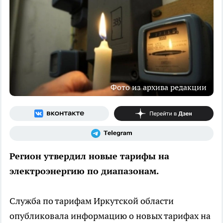
Фото из архива редакции
Регион утвердил новые тарифы на
электроэнергию по диапазонам.
Служба по тарифам Иркутской области
опубликовала информацию о новых тарифах на