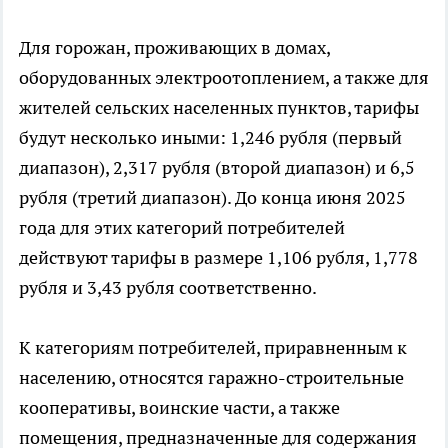
Для горожан, проживающих в домах,
оборудованных электроотоплением, а также для
жителей сельских населенных пунктов, тарифы
будут несколько иными: 1,246 рубля (первый
диапазон), 2,317 рубля (второй диапазон) и 6,5
рубля (третий диапазон). До конца июня 2025
года для этих категорий потребителей
действуют тарифы в размере 1,106 рубля, 1,778
рубля и 3,43 рубля соответственно.
К категориям потребителей, приравненным к
населению, относятся гаражно-строительные
кооперативы, воинские части, а также
помещения, предназначенные для содержания