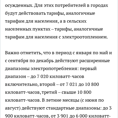
осужденных. Для этих потребителей в городах
будут действовать тарифы, аналогичные
тарифам для населения, а в сельских
населенных пунктах – тарифы, аналогичные
тарифам для населения с электроотоплением.
Важно отметить, что в период с января по май и
с сентября по декабрь действуют расширенные
диапазоны электропотребления: первый
диапазон – до 7 020 киловатт-часов
включительно, второй – от 7 021 до 10 800
киловатт-часов, третий – свыше 10 800
киловатт-часов. В летние месяцы (с июня по
август) действуют стандартные диапазоны: до 3
900 киловатт-часов, от 3 901 до 6 000 киловатт-