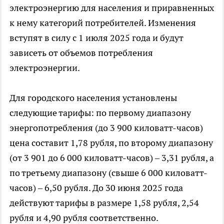
электроэнергию для населения и приравненных
к нему категорий потребителей. Изменения
вступят в силу с 1 июля 2025 года и будут
зависеть от объемов потребления
электроэнергии.
Для городского населения установлены
следующие тарифы: по первому диапазону
энергопотребления (до 3 900 киловатт-часов)
цена составит 1,78 рубля, по второму диапазону
(от 3 901 до 6 000 киловатт-часов) – 3,31 рубля, а
по третьему диапазону (свыше 6 000 киловатт-
часов) – 6,50 рубля. До 30 июня 2025 года
действуют тарифы в размере 1,58 рубля, 2,54
рубля и 4,90 рубля соответственно.