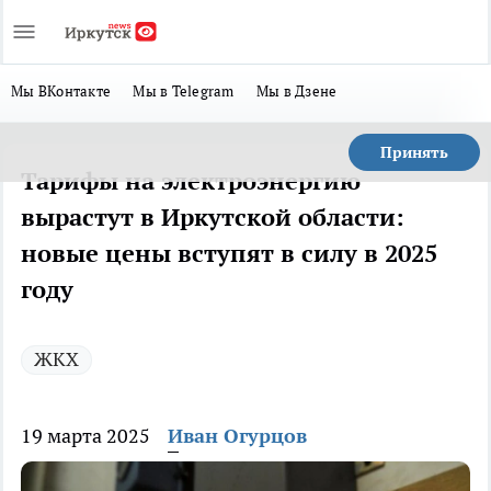
Мы ВКонтакте
Мы в Telegram
Мы в Дзене
Принять
Тарифы на электроэнергию
вырастут в Иркутской области:
новые цены вступят в силу в 2025
году
ЖКХ
19 марта 2025
Иван Огурцов