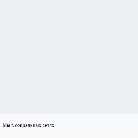
Мы в социальных сетях