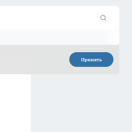
Принять