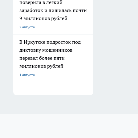
поверила в легкий
заработок и лишилась почти
9 миллионов рублей
2 августа
В Иркутске подросток под
диктовку мошенников
перевел более пяти
миллионов рублей
1 августа