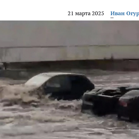
21 марта 2025
Иван Огу