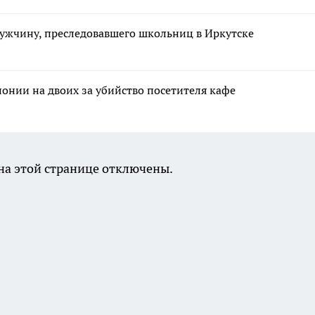
ужчину, преследовавшего школьниц в Иркутске
лонии на двоих за убийство посетителя кафе
а этой странице отключены.