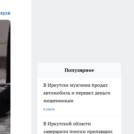
рцов
Популярное
В Иркутске мужчина продал
автомобиль и перевел деньги
мошенникам
8 июля
В Иркутской области
завершили поиски пропавших