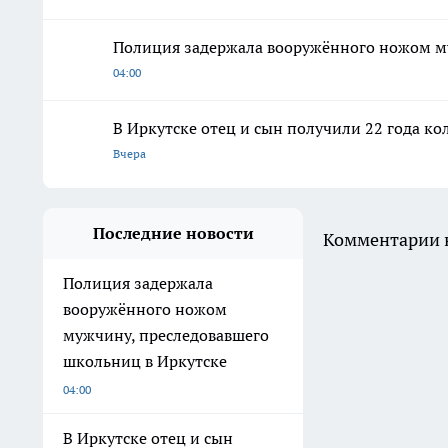
Полиция задержала вооружённого ножом м
04:00
В Иркутске отец и сын получили 22 года ко
Вчера
Последние новости
Комментарии н
Полиция задержала
вооружённого ножом
мужчину, преследовавшего
школьниц в Иркутске
04:00
В Иркутске отец и сын