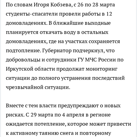
По словам Игоря Кобзева, с 26 по 28 марта
студенты-спасатели провели работы в 12
домовладениях. В ближайшие выходные
планируется откачать воду в остальных
домовладениях, где на участках сохраняется
подтопление. Губернатор подчеркнул, что
добровольцы и сотрудники ГУ МЧС России по
Иркутской области продолжат мониторинг
ситуации до полного устранения последствий
чрезвычайной ситуации.
Вместе с тем власти предупреждают о новых
рисках. С 29 марта по 4 апреля в регионе
ожидается потепление, которое может привести
к активному таянию снега и повторному