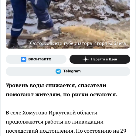
Фото: соцсети губернатора Игоря Кобзева
Уровень воды снижается, спасатели
помогают жителям, но риски остаются.
В селе Хомутово Иркутской области
продолжаются работы по ликвидации
последствий подтопления. По состоянию на 29