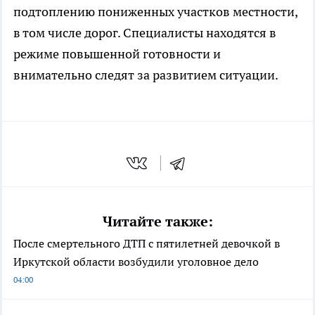
подтоплению пониженных участков местности,
в том числе дорог. Специалисты находятся в
режиме повышенной готовности и
внимательно следят за развитием ситуации.
Читайте также:
После смертельного ДТП с пятилетней девочкой в
Иркутской области возбудили уголовное дело
04:00