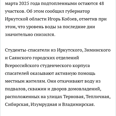
марта 2025 года подтопленными остаются 48
участков. Об этом сообщил губернатор
Иркутской области Игорь Кобзев, отметив при
этом, что уровень воды за последние дни
значительно снизился.
Студенты-спасатели из Иркутского, Зиминского
и Саянского городских отделений
Всероссийского студенческого корпуса
спасателей оказывают активную помощь
местным жителям. Они откачивают воду из
подвалов, скважин и дворов домовладений,
расположенных на улицах Терновая, Тепличная,
Сибирская, Изумрудная и Владимирская.