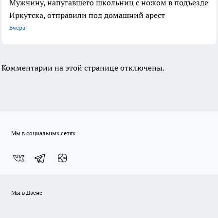
Мужчину, напугавшего школьниц с ножом в подъезде
Иркутска, отправили под домашний арест
Вчера
Комментарии на этой странице отключены.
Мы в социальных сетях
Мы в Дзене