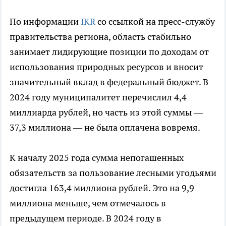
По информации
IKR
со ссылкой на пресс-службу
правительства региона, область стабильно
занимает лидирующие позиции по доходам от
использования природных ресурсов и вносит
значительный вклад в федеральный бюджет. В
2024 году муниципалитет перечислил 4,4
миллиарда рублей, но часть из этой суммы —
37,3 миллиона — не была оплачена вовремя.
К началу 2025 года сумма непогашенных
обязательств за пользование лесными угодьями
достигла 163,4 миллиона рублей. Это на 9,9
миллиона меньше, чем отмечалось в
предыдущем периоде. В 2024 году в