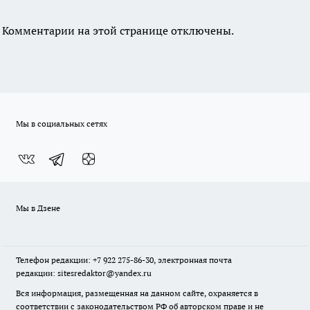
Комментарии на этой странице отключены.
Мы в социальных сетях
Мы в Дзене
Телефон редакции: +7 922 275-86-30, электронная почта
редакции: sitesredaktor@yandex.ru
Вся информация, размещенная на данном сайте, охраняется в
соответствии с законодательством РФ об авторском праве и не