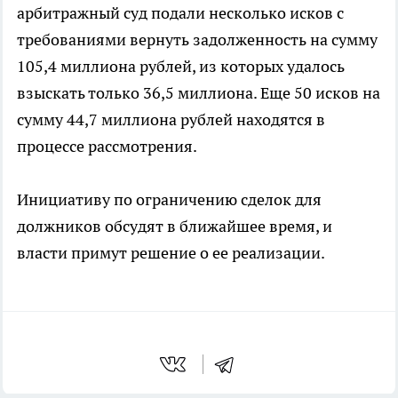
арбитражный суд подали несколько исков с
требованиями вернуть задолженность на сумму
105,4 миллиона рублей, из которых удалось
взыскать только 36,5 миллиона. Еще 50 исков на
сумму 44,7 миллиона рублей находятся в
процессе рассмотрения.
Инициативу по ограничению сделок для
должников обсудят в ближайшее время, и
власти примут решение о ее реализации.