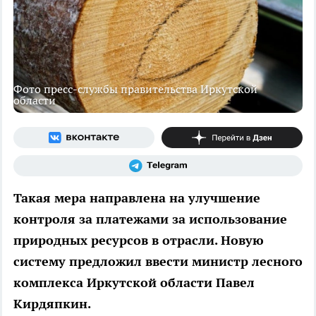
Фото пресс-службы правительства Иркутской
области
Такая мера направлена на улучшение
контроля за платежами за использование
природных ресурсов в отрасли. Новую
систему предложил ввести министр лесного
комплекса Иркутской области Павел
Кирдяпкин.