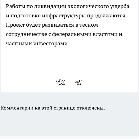
Работы по ликвидации экологического ущерба
и подготовке инфраструктуры продолжаются.
Проект будет развиваться в тесном
сотрудничестве с федеральными властями и
частными инвесторами.
Комментарии на этой странице отключены.