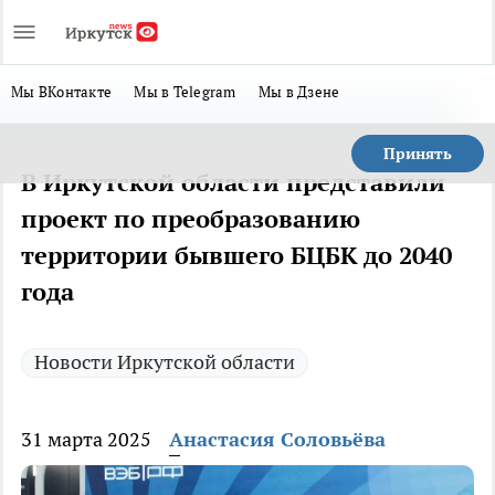
Мы ВКонтакте
Мы в Telegram
Мы в Дзене
Принять
В Иркутской области представили
проект по преобразованию
территории бывшего БЦБК до 2040
года
Новости Иркутской области
31 марта 2025
Анастасия Соловьёва