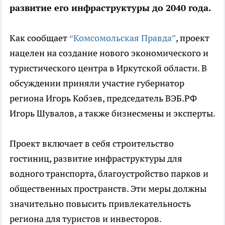
развитие его инфраструктуры до 2040 года.
Как сообщает
“Комсомольская Правда”
, проект
нацелен на создание нового экономического и
туристического центра в Иркутской области. В
обсуждении приняли участие губернатор
региона Игорь Кобзев, председатель ВЭБ.РФ
Игорь Шувалов, а также бизнесмены и эксперты.
Проект включает в себя строительство
гостиниц, развитие инфраструктуры для
водного транспорта, благоустройство парков и
общественных пространств. Эти меры должны
значительно повысить привлекательность
региона для туристов и инвесторов.