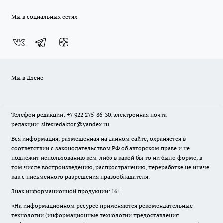
Мы в социальных сетях
Мы в Дзене
Телефон редакции: +7 922 275-86-30, электронная почта
редакции: sitesredaktor@yandex.ru
Вся информация, размещенная на данном сайте, охраняется в
соответствии с законодательством РФ об авторском праве и не
подлежит использованию кем-либо в какой бы то ни было форме, в
том числе воспроизведению, распространению, переработке не иначе
как с письменного разрешения правообладателя.
Знак информационной продукции: 16+.
«На информационном ресурсе применяются рекомендательные
технологии (информационные технологии предоставления