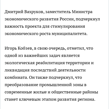
Дмитрий Вахруков, заместитель Министра
экономического развития России, подчеркнул
важность проекта для стимулирования
экономического роста муниципалитета.
Игорь Кобзев, в свою очередь, отметил, что
одной из важнейших задач является
экологическая реабилитация территории и
ликвидация последствий деятельности
комбината. Он также подчеркнул, что
преобразование промышленной зоны в
современные жилые и общественные районы
станет ключевым этапом развития региона.