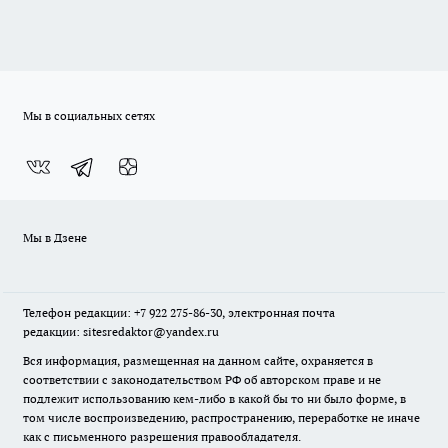
Мы в социальных сетях
Мы в Дзене
Телефон редакции: +7 922 275-86-30, электронная почта
редакции: sitesredaktor@yandex.ru
Вся информация, размещенная на данном сайте, охраняется в
соответствии с законодательством РФ об авторском праве и не
подлежит использованию кем-либо в какой бы то ни было форме, в
том числе воспроизведению, распространению, переработке не иначе
как с письменного разрешения правообладателя.