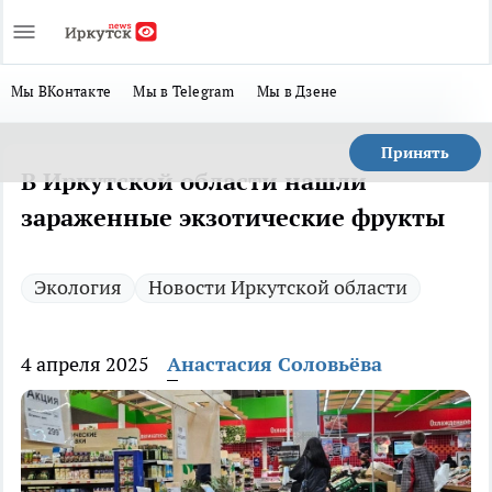
Мы ВКонтакте
Мы в Telegram
Мы в Дзене
Принять
В Иркутской области нашли
зараженные экзотические фрукты
Экология
Новости Иркутской области
4 апреля 2025
Анастасия Соловьёва