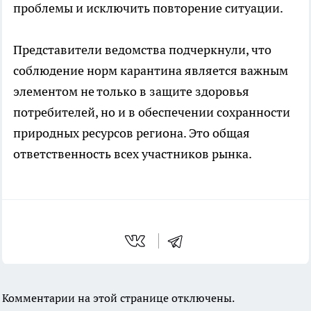
проблемы и исключить повторение ситуации.
Представители ведомства подчеркнули, что
соблюдение норм карантина является важным
элементом не только в защите здоровья
потребителей, но и в обеспечении сохранности
природных ресурсов региона. Это общая
ответственность всех участников рынка.
Комментарии на этой странице отключены.