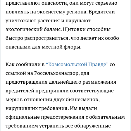
представляют опасности, они могут серьезно
повлиять на экосистему региона. Вредители
уничтожают растения и нарушают
экологический баланс. Щитовки способны
быстро распространяться, что делает их особо
опасными для местной флоры.
Как сообщили в
“Комсомольской Правде”
со
ссылкой на Россельхознадзор, для
предотвращения дальнейшего размножения
вредителей предприняли соответствующие
меры в отношении двух бизнесменов,
нарушивших требования. Им выдали
официальные предостережения с обязательным
требованием устранить все обнаруженные