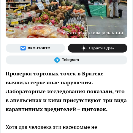
Фото из архива редакции
Проверка торговых точек в Братске
выявила серьезные нарушения.
Лабораторные исследования показали, что
в апельсинах и киви присутствуют три вида
карантинных вредителей – щитовок.
Хотя для человека эти насекомые не