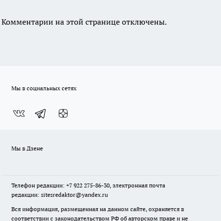
Комментарии на этой странице отключены.
Мы в социальных сетях
Мы в Дзене
Телефон редакции: +7 922 275-86-30, электронная почта
редакции: sitesredaktor@yandex.ru
Вся информация, размещенная на данном сайте, охраняется в
соответствии с законодательством РФ об авторском праве и не