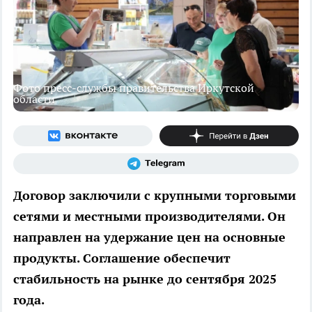
Фото пресс-службы правительства Иркутской
области
Договор заключили с крупными торговыми
сетями и местными производителями. Он
направлен на удержание цен на основные
продукты. Соглашение обеспечит
стабильность на рынке до сентября 2025
года.