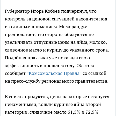
Губернатор Игорь Кобзев подчеркнул, что
контроль за ценовой ситуацией находится под
его личным вниманием. Меморандум
предполагает, что стороны обязуются не
увеличивать отпускные цены на яйца, молоко,
сливочное масло и курицу до указанного срока.
Подобная практика уже показала свою
эффективность в прошлом году. Об этом
сообщает
“Комсомольская Правда”
со ссылкой
на пресс-службу регионального правительства.
В список продуктов, цены на которые останутся
неизменными, вошли куриные яйца второй
категории, сливочное масло 61,5% и 72,5%