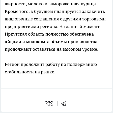
жирности, молоко и замороженная курица.
Кроме того, в будущем планируется заключить
аналогичные соглашения с другими торговыми
предприятиями региона. На данный момент
Иркутская область полностью обеспечена
яйцами и молоком, а объемы производства
продолжают оставаться на высоком уровне.
Регион продолжит работу по поддержанию
стабильности на рынке.