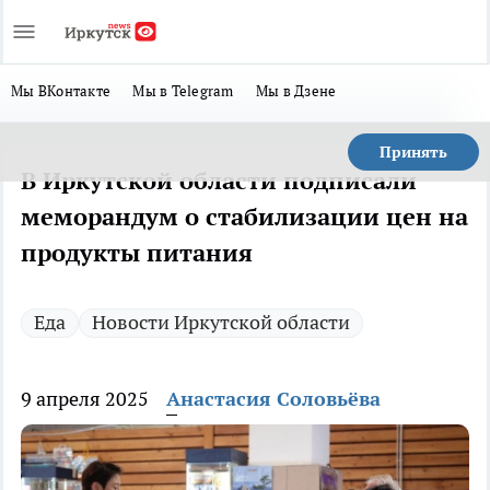
Мы ВКонтакте
Мы в Telegram
Мы в Дзене
Принять
В Иркутской области подписали
меморандум о стабилизации цен на
продукты питания
Еда
Новости Иркутской области
9 апреля 2025
Анастасия Соловьёва