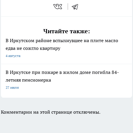
Читайте также:
В Иркутском районе вспыхнувшее на плите масло
едва не сожгло квартиру
4 августа
В Иркутске при пожаре в жилом доме погибла 84-
летняя пенсионерка
27 июля
Комментарии на этой странице отключены.