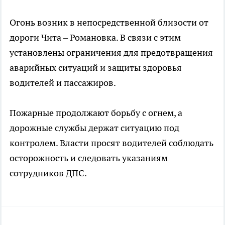
Огонь возник в непосредственной близости от
дороги Чита – Романовка. В связи с этим
установлены ограничения для предотвращения
аварийных ситуаций и защиты здоровья
водителей и пассажиров.
Пожарные продолжают борьбу с огнем, а
дорожные службы держат ситуацию под
контролем. Власти просят водителей соблюдать
осторожность и следовать указаниям
сотрудников ДПС.