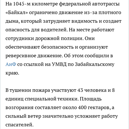
На 1045-м километре федеральной автотрассы
«Байкал» ограничено движение из-за плотного
дыма, который затрудняет видимость и создает
опасность для водителей. На месте работают
сотрудники дорожной полиции. Они
обеспечивают безопасность и организуют
реверсивное движение. Об этом сообщили в
АиФ
со ссылкой на УМВД по Забайкальскому
краю.
В тушении пожара участвуют 43 человека и 8
единиц специальной техники. Площадь
возгорания составляет около 400 гектаров, а
сильный ветер значительно усложняет работу
спасателей.