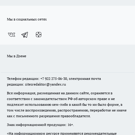
Мы в социальных сетях
Мы в Дзене
Телефон редакции: +7 922 275-86-30, электронная почта
редакции: sitesredaktor@yandex.ru
Вся информация, размещенная на данном сайте, охраняется в
соответствии с законодательством РФ об авторском праве и не
подлежит использованию кем-либо в какой бы то ни было форме, в
том числе воспроизведению, распространению, переработке не иначе
как с письменного разрешения правообладателя.
Знак информационной продукции: 16+.
«На информационном ресурсе применяются рекомендательные