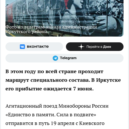
Фото из телеграм-канала администрации
Иркутского района
В этом году по всей стране проходит
маршрут специального состава. В Иркутске
его прибытие ожидается 7 июня.
Агитационный поезд Минобороны России
«Единство в памяти. Сила в подвиге»
отправится в путь 19 апреля с Киевского