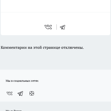
Комментарии на этой странице отключены.
Мы в социальных сетях
Мы в Дзене