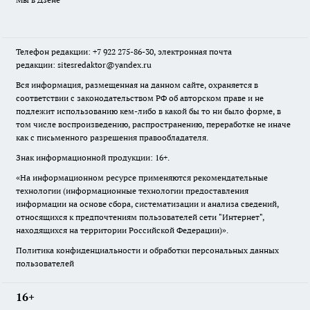
Телефон редакции: +7 922 275-86-30, электронная почта
редакции: sitesredaktor@yandex.ru
Вся информация, размещенная на данном сайте, охраняется в
соответствии с законодательством РФ об авторском праве и не
подлежит использованию кем-либо в какой бы то ни было форме, в
том числе воспроизведению, распространению, переработке не иначе
как с письменного разрешения правообладателя.
Знак информационной продукции: 16+.
«На информационном ресурсе применяются рекомендательные
технологии (информационные технологии предоставления
информации на основе сбора, систематизации и анализа сведений,
относящихся к предпочтениям пользователей сети "Интернет",
находящихся на территории Российской Федерации)».
Политика конфиденциальности и обработки персональных данных
пользователей
16+