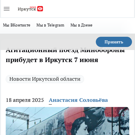
Мы ВКонтакте
Мы в Telegram
Мы в Дзене
Принять
Агитационный поезд Минобороны
прибудет в Иркутск 7 июня
Новости Иркутской области
18 апреля 2025
Анастасия Соловьёва