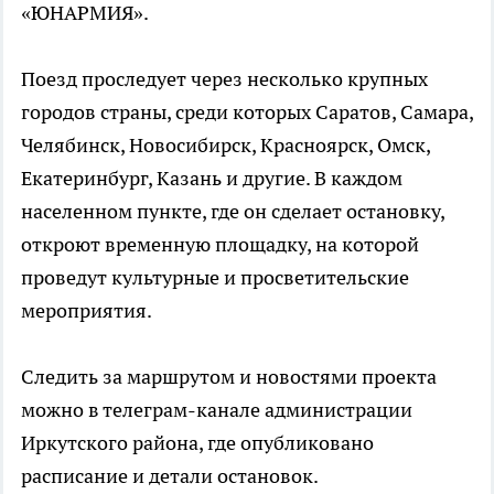
«ЮНАРМИЯ».
Поезд проследует через несколько крупных
городов страны, среди которых Саратов, Самара,
Челябинск, Новосибирск, Красноярск, Омск,
Екатеринбург, Казань и другие. В каждом
населенном пункте, где он сделает остановку,
откроют временную площадку, на которой
проведут культурные и просветительские
мероприятия.
Следить за маршрутом и новостями проекта
можно в телеграм-канале администрации
Иркутского района, где опубликовано
расписание и детали остановок.