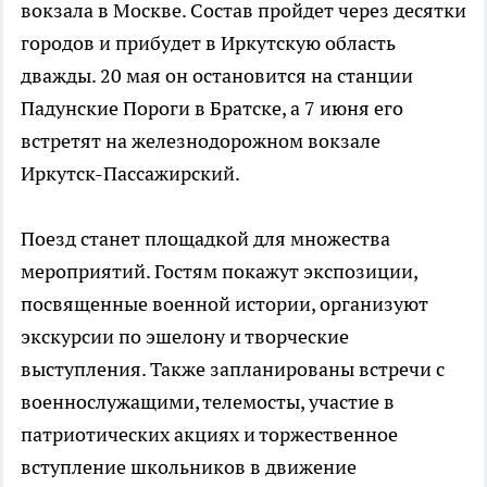
вокзала в Москве. Состав пройдет через десятки
городов и прибудет в Иркутскую область
дважды. 20 мая он остановится на станции
Падунские Пороги в Братске, а 7 июня его
встретят на железнодорожном вокзале
Иркутск-Пассажирский.
Поезд станет площадкой для множества
мероприятий. Гостям покажут экспозиции,
посвященные военной истории, организуют
экскурсии по эшелону и творческие
выступления. Также запланированы встречи с
военнослужащими, телемосты, участие в
патриотических акциях и торжественное
вступление школьников в движение